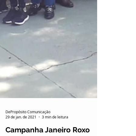
DePropósito Comunicação
29 de jan. de 2021
3 min de leitura