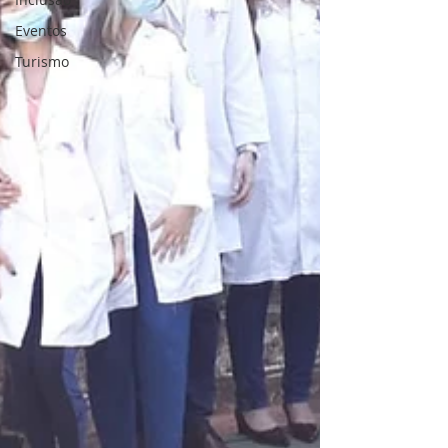
Eventos
Turismo