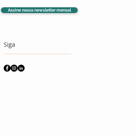
Assine nossa newsletter mensal
Siga