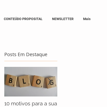
CONTEÚDO PROPOSITAL
NEWSLETTER
Mais
Posts Em Destaque
10 motivos para a sua
UNICEF anuncia