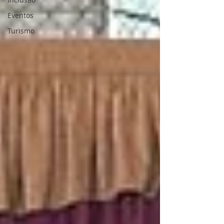
Eventos
Turismo