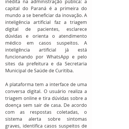
inédita na administração pública: a 
capital do Paraná é a primeira do 
mundo a se beneficiar da inovação. A 
inteligência artificial faz a triagem 
digital de pacientes, esclarece 
dúvidas e orienta o atendimento 
médico em casos suspeitos. A 
inteligência artificial já está 
funcionando por WhatsApp e pelo 
sites da prefeitura e da Secretaria 
Municipal de Saúde de Curitiba. 
A plataforma tem a interface de uma 
conversa digital. O usuário realiza a 
triagem online e tira dúvidas sobre a 
doença sem sair de casa. De acordo 
com as respostas coletadas, o 
sistema alerta sobre sintomas 
graves, identifica casos suspeitos de 