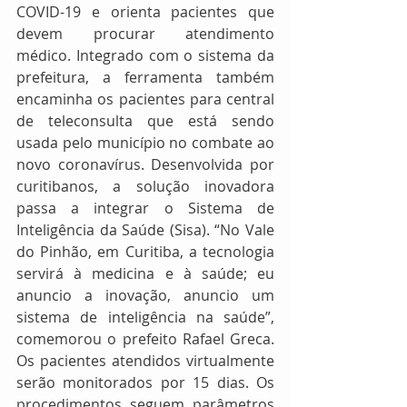
COVID-19 e orienta pacientes que 
devem procurar atendimento 
médico. Integrado com o sistema da 
prefeitura, a ferramenta também 
encaminha os pacientes para central 
de teleconsulta que está sendo 
usada pelo município no combate ao 
novo coronavírus. Desenvolvida por 
curitibanos, a solução inovadora 
passa a integrar o Sistema de 
Inteligência da Saúde (Sisa). “No Vale 
do Pinhão, em Curitiba, a tecnologia 
servirá à medicina e à saúde; eu 
anuncio a inovação, anuncio um 
sistema de inteligência na saúde”, 
comemorou o prefeito Rafael Greca. 
Os pacientes atendidos virtualmente 
serão monitorados por 15 dias. Os 
procedimentos seguem parâmetros 