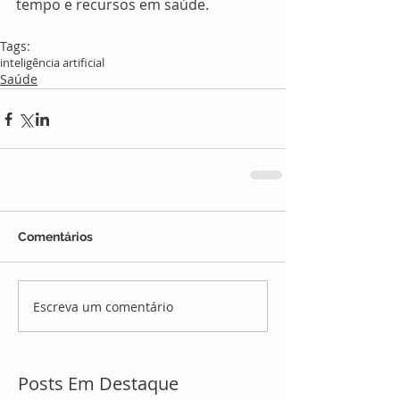
tempo e recursos em saúde.
Tags:
inteligência artificial
Saúde
Comentários
Escreva um comentário
Posts Em Destaque