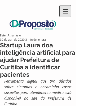
Ester Athanásio
30 de abr. de 2020
3 min de leitura
Startup Laura doa
inteligência artificial para
ajudar Prefeitura de
Curitiba a identificar
pacientes
Ferramenta digital que tira dúvidas 
sobre sintomas e encaminha casos 
suspeitos para atendimento médico está 
disponível no site da Prefeitura de 
Curitiba.