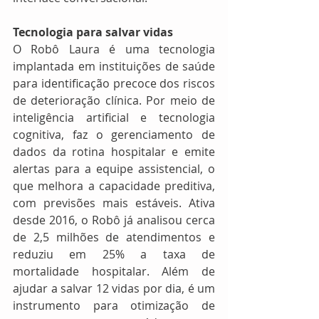
Tecnologia para salvar vidas
O Robô Laura é uma tecnologia 
implantada em instituições de saúde 
para identificação precoce dos riscos 
de deterioração clínica. Por meio de 
inteligência artificial e tecnologia 
cognitiva, faz o gerenciamento de 
dados da rotina hospitalar e emite 
alertas para a equipe assistencial, o 
que melhora a capacidade preditiva, 
com previsões mais estáveis. Ativa 
desde 2016, o Robô já analisou cerca 
de 2,5 milhões de atendimentos e 
reduziu em 25% a taxa de 
mortalidade hospitalar. Além de 
ajudar a salvar 12 vidas por dia, é um 
instrumento para otimização de 