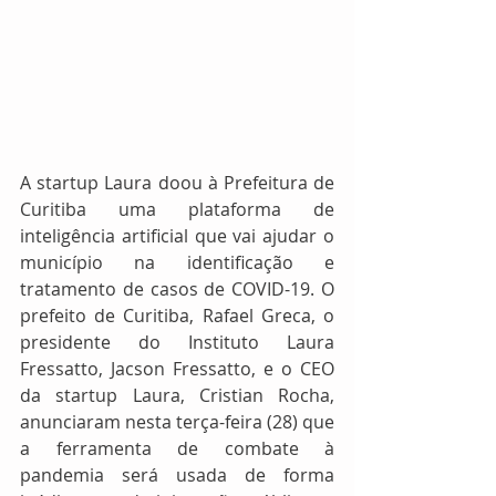
A startup Laura doou à Prefeitura de 
Curitiba uma plataforma de 
inteligência artificial que vai ajudar o 
município na identificação e 
tratamento de casos de COVID-19. O 
prefeito de Curitiba, Rafael Greca, o 
presidente do Instituto Laura 
Fressatto, Jacson Fressatto, e o CEO 
da startup Laura, Cristian Rocha, 
anunciaram nesta terça-feira (28) que 
a ferramenta de combate à 
pandemia será usada de forma 