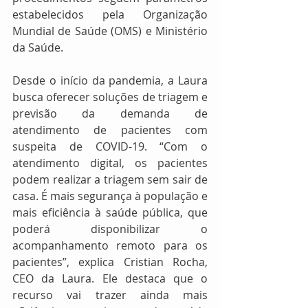
estabelecidos pela Organização 
Mundial de Saúde (OMS) e Ministério 
da Saúde. 
Desde o início da pandemia, a Laura 
busca oferecer soluções de triagem e 
previsão da demanda de 
atendimento de pacientes com 
suspeita de COVID-19. “Com o 
atendimento digital, os pacientes 
podem realizar a triagem sem sair de 
casa. É mais segurança à população e 
mais eficiência à saúde pública, que 
poderá disponibilizar o 
acompanhamento remoto para os 
pacientes”, explica Cristian Rocha, 
CEO da Laura. Ele destaca que o 
recurso vai trazer ainda mais 