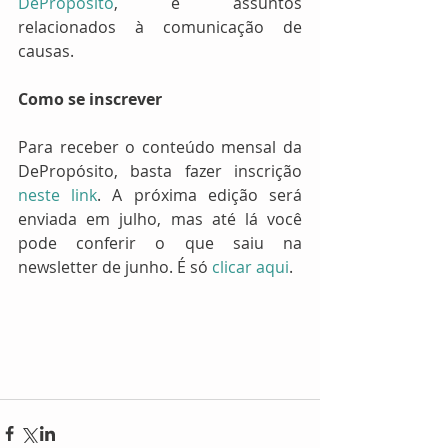
DePropósito
, e assuntos 
relacionados à comunicação de 
causas.
Como se inscrever
Para receber o conteúdo mensal da 
DePropósito, basta fazer inscrição 
neste link
. A próxima edição será 
enviada em julho, mas até lá você 
pode conferir o que saiu na 
newsletter de junho. É só 
clicar aqui
. 