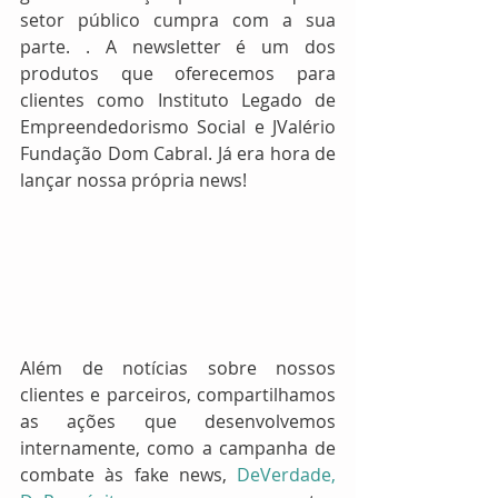
setor público cumpra com a sua 
parte. . A newsletter é um dos 
produtos que oferecemos para 
clientes como Instituto Legado de 
Empreendedorismo Social e JValério 
Fundação Dom Cabral. Já era hora de 
lançar nossa própria news!
Além de notícias sobre nossos 
clientes e parceiros, compartilhamos 
as ações que desenvolvemos 
internamente, como a campanha de 
combate às fake news, 
DeVerdade, 