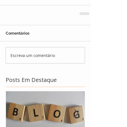
Comentários
Escreva um comentário
Posts Em Destaque