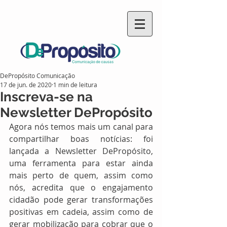
DePropósito Comunicação
17 de jun. de 2020
1 min de leitura
Inscreva-se na
Newsletter DePropósito
Agora nós temos mais um canal para 
compartilhar boas notícias: foi 
lançada a Newsletter DePropósito, 
uma ferramenta para estar ainda 
mais perto de quem, assim como 
nós, acredita que o engajamento 
cidadão pode gerar transformações 
positivas em cadeia, assim como de 
gerar mobilização para cobrar que o 