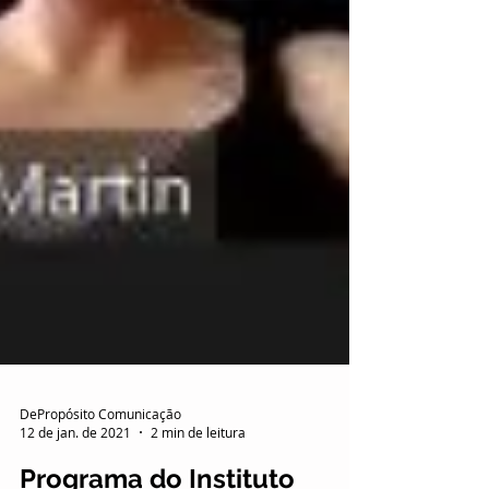
DePropósito Comunicação