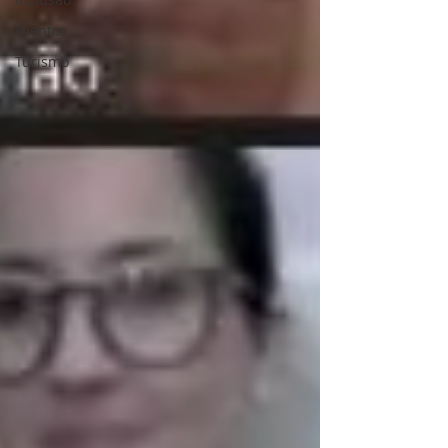
Eventos
Turismo