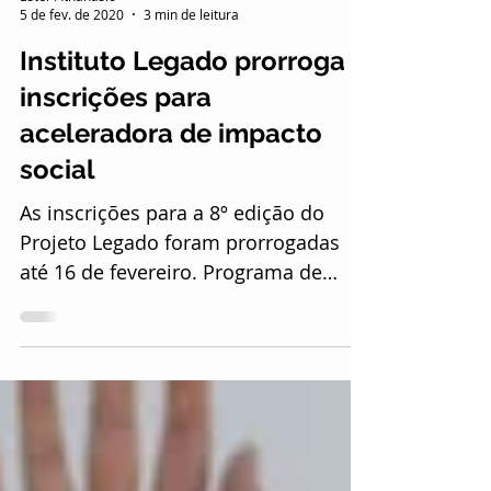
Ester Athanásio
5 de fev. de 2020
3 min de leitura
Instituto Legado prorroga
inscrições para
aceleradora de impacto
social
As inscrições para a 8º edição do
Projeto Legado foram prorrogadas
até 16 de fevereiro. Programa de
aceleração gratuita seleciona...