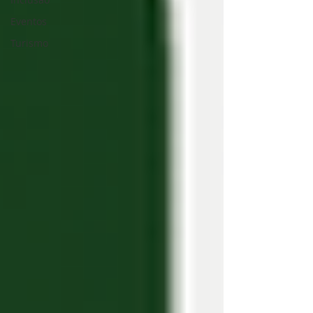
Eventos
Turismo