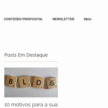
CONTEÚDO PROPOSITAL
NEWSLETTER
Mais
Posts Em Destaque
10 motivos para a sua
UNICEF anuncia