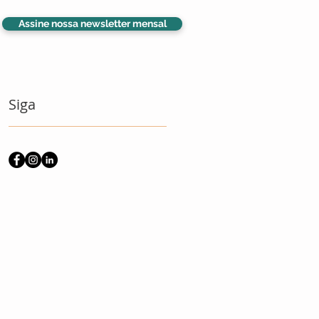
Assine nossa newsletter mensal
Siga