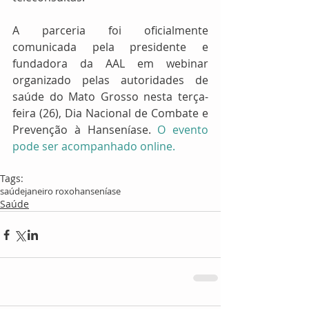
A parceria foi oficialmente 
comunicada pela presidente e 
fundadora da AAL em webinar 
organizado pelas autoridades de 
saúde do Mato Grosso nesta terça-
feira (26), Dia Nacional de Combate e 
Prevenção à Hanseníase. 
O evento 
pode ser acompanhado online.
Tags:
saúde
janeiro roxo
hanseníase
Saúde