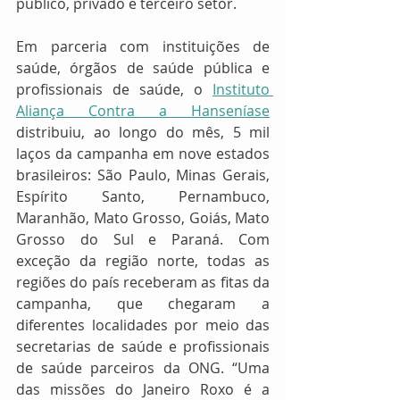
público, privado e terceiro setor.
Em parceria com instituições de 
saúde, órgãos de saúde pública e 
profissionais de saúde, o 
Instituto 
Aliança Contra a Hanseníase
distribuiu, ao longo do mês, 5 mil 
laços da campanha em nove estados 
brasileiros: São Paulo, Minas Gerais, 
Espírito Santo, Pernambuco, 
Maranhão, Mato Grosso, Goiás, Mato 
Grosso do Sul e Paraná. Com 
exceção da região norte, todas as 
regiões do país receberam as fitas da 
campanha, que chegaram a 
diferentes localidades por meio das 
secretarias de saúde e profissionais 
de saúde parceiros da ONG. “Uma 
das missões do Janeiro Roxo é a 