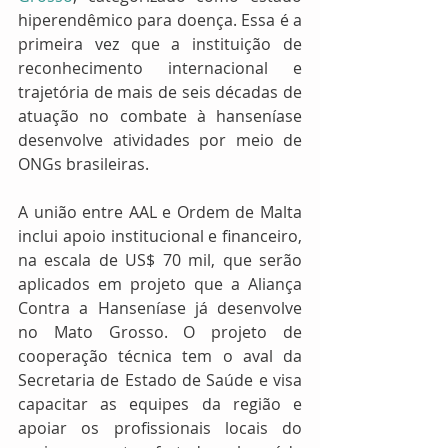
hiperendêmico para doença. Essa é a 
primeira vez que a instituição de 
reconhecimento internacional e 
trajetória de mais de seis décadas de 
atuação no combate à hanseníase 
desenvolve atividades por meio de 
ONGs brasileiras.
A união entre AAL e Ordem de Malta 
inclui apoio institucional e financeiro, 
na escala de US$ 70 mil, que serão 
aplicados em projeto que a Aliança 
Contra a Hanseníase já desenvolve 
no Mato Grosso. O projeto de 
cooperação técnica tem o aval da 
Secretaria de Estado de Saúde e visa 
capacitar as equipes da região e 
apoiar os profissionais locais do 