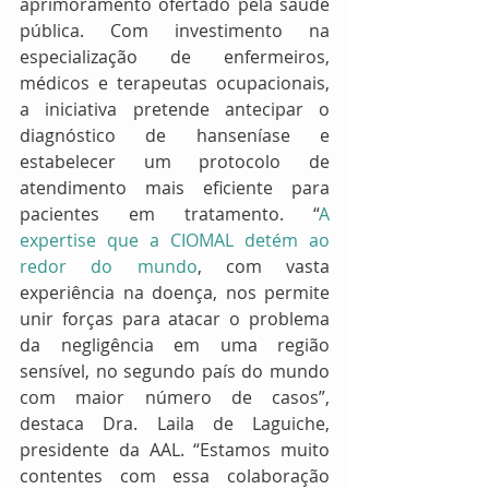
aprimoramento ofertado pela saúde 
pública. Com investimento na 
especialização de enfermeiros, 
médicos e terapeutas ocupacionais, 
a iniciativa pretende antecipar o 
diagnóstico de hanseníase e 
estabelecer um protocolo de 
atendimento mais eficiente para 
pacientes em tratamento. “
A 
expertise que a CIOMAL detém ao 
redor do mundo
, com vasta 
experiência na doença, nos permite 
unir forças para atacar o problema 
da negligência em uma região 
sensível, no segundo país do mundo 
com maior número de casos”, 
destaca Dra. Laila de Laguiche, 
presidente da AAL. “Estamos muito 
contentes com essa colaboração 