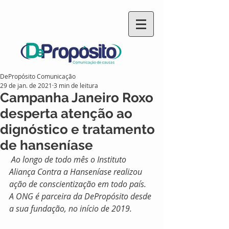
DePropósito Comunicação
29 de jan. de 2021
3 min de leitura
Campanha Janeiro Roxo
desperta atenção ao
dignóstico e tratamento
de hanseníase
 Ao longo de todo mês o Instituto 
Aliança Contra a Hanseníase realizou 
ação de conscientização em todo país. 
A ONG é parceira da DePropósito desde 
a sua fundação, no início de 2019. 