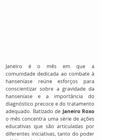
Janeiro é o mês em que a 
comunidade dedicada ao combate à 
hanseníase reúne esforços para 
conscientizar sobre a gravidade da 
hanseníase e a importância do 
diagnóstico precoce e do tratamento 
adequado. Batizado de
 Janeiro Roxo
o mês concentra uma série de ações 
educativas que são articuladas por 
diferentes iniciativas, tanto do poder 