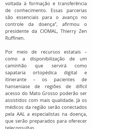
voltada à formação e transferência 
de conhecimento. Essas parcerias 
são essenciais para o avanço no 
controle da doença”, afirmou o 
presidente da CIOMAL, Thierry Zen 
Ruffinen.
Por meio de recursos estatais – 
como a disponibilização de um 
caminhão que servirá como 
sapataria ortopédica digital e 
itinerante – os pacientes de 
hanseníase de regiões de difícil 
acesso do Mato Grosso poderão ser 
assistidos com mais qualidade. Já os 
médicos da região serão conectados 
pela AAL a especialistas na doença, 
que serão preparados para oferecer 
teleconsultas.