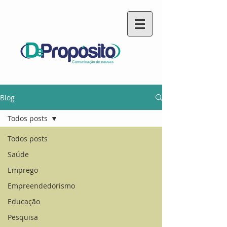
Blog
Todos posts
Todos posts
Saúde
Emprego
Empreendedorismo
Educação
Pesquisa