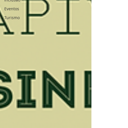
Eventos
Turismo