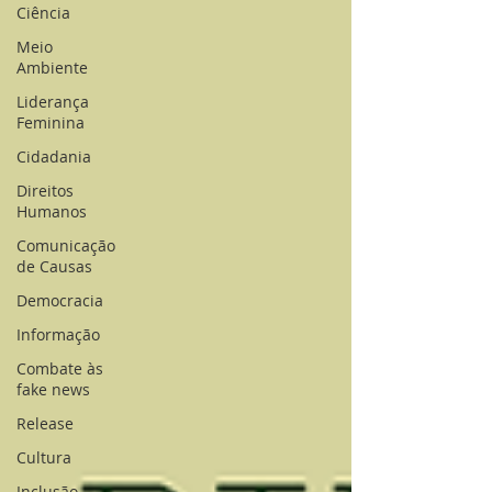
Ciência
Meio
Ambiente
Liderança
Feminina
Cidadania
Direitos
Humanos
Comunicação
de Causas
Democracia
Informação
Combate às
fake news
Release
Cultura
Inclusão