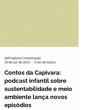
DePropósito Comunicação
20 de out. de 2023
5 min de leitura
Contos da Capivara:
podcast infantil sobre
sustentabilidade e meio
ambiente lança novos