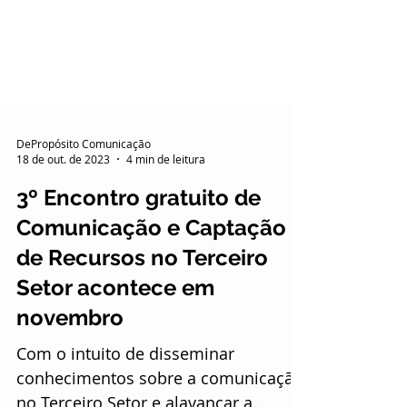
DePropósito Comunicação
18 de out. de 2023
4 min de leitura
3º Encontro gratuito de
Comunicação e Captação
de Recursos no Terceiro
Setor acontece em
novembro