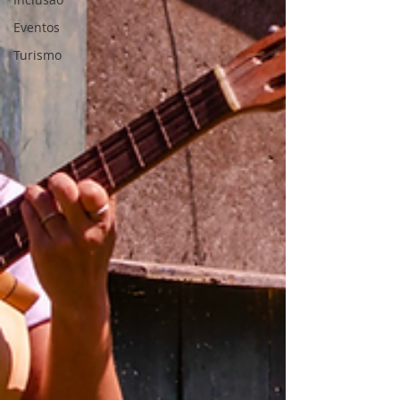
Eventos
Turismo