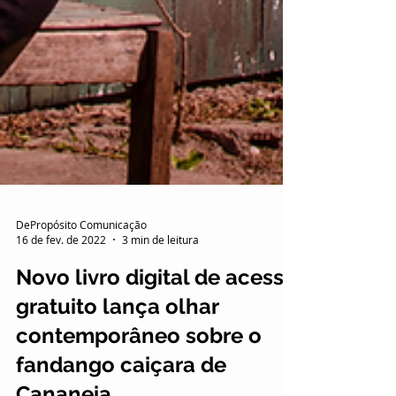
DePropósito Comunicação
16 de fev. de 2022
3 min de leitura
Novo livro digital de acesso
gratuito lança olhar
contemporâneo sobre o