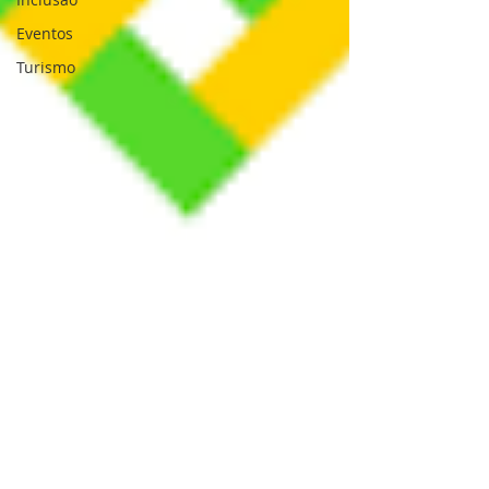
Eventos
Turismo