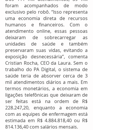
foram acompanhados de modo 
exclusivo pelo robô. “Isso representa 
uma economia direta de recursos 
humanos e financeiros. Com o 
atendimento online, essas pessoas 
deixaram de sobrecarregar as 
unidades de saúde e também 
preservaram suas vidas, evitando a 
exposição desnecessária”, comenta 
Cristian Rocha, CEO da Laura. Sem o 
trabalho do PA Digital, o sistema de 
saúde teria de absorver cerca de 3 
mil atendimentos diários a mais. Em 
termos monetários, a economia em 
ligações telefônicas que deixaram de 
ser feitas está na ordem de R$ 
228.247,20, enquanto a economia 
com as equipes de enfermagem está 
estimada em R$ 4.884.818,40 ou R$ 
814.136,40 com salários mensais.