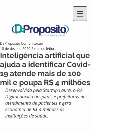
DePropósito Comunicação
18 de dez. de 2020
2 min de leitura
Inteligência artificial que
ajuda a identificar Covid-
19 atende mais de 100
mil e poupa R$ 4 milhões
Desenvolvida pela Startup Laura, o P.A 
Digital auxilia hospitais e prefeituras no 
atendimento de pacientes e gera 
economia de R$ 4 milhões às 
instituições de saúde. 