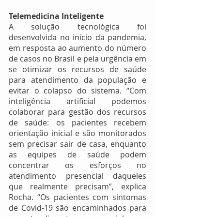
Telemedicina Inteligente
A solução tecnológica foi 
desenvolvida no início da pandemia, 
em resposta ao aumento do número 
de casos no Brasil e pela urgência em 
se otimizar os recursos de saúde 
para atendimento da população e 
evitar o colapso do sistema. “Com 
inteligência artificial podemos 
colaborar para gestão dos recursos 
de saúde: os pacientes recebem 
orientação inicial e são monitorados 
sem precisar sair de casa, enquanto 
as equipes de saúde podem 
concentrar os esforços no 
atendimento presencial daqueles 
que realmente precisam”, explica 
Rocha. “Os pacientes com sintomas 
de Covid-19 são encaminhados para 