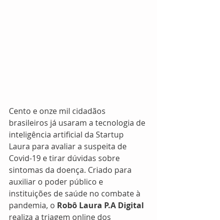
Cento e onze mil cidadãos 
brasileiros já usaram a tecnologia de 
inteligência artificial da Startup 
Laura para avaliar a suspeita de 
Covid-19 e tirar dúvidas sobre 
sintomas da doença. Criado para 
auxiliar o poder público e 
instituições de saúde no combate à 
pandemia, o 
Robô Laura P.A Digital 
realiza a triagem online dos 