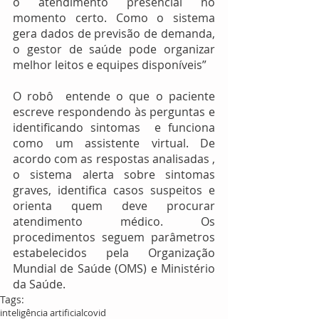
o atendimento presencial no 
momento certo. Como o sistema 
gera dados de previsão de demanda, 
o gestor de saúde pode organizar 
melhor leitos e equipes disponíveis”
O robô  entende o que o paciente 
escreve respondendo às perguntas e 
identificando sintomas  e funciona 
como um assistente virtual. De 
acordo com as respostas analisadas , 
o sistema alerta sobre sintomas 
graves, identifica casos suspeitos e 
orienta quem deve procurar 
atendimento médico. Os 
procedimentos seguem parâmetros 
estabelecidos pela Organização 
Mundial de Saúde (OMS) e Ministério 
da Saúde. 
Tags:
inteligência artificial
covid