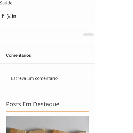
Saúde
Comentários
Escreva um comentário
Posts Em Destaque