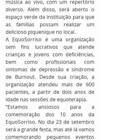
música ao vivo, com um repertório 
diverso. Além disso, será aberto o 
espaço verde da instituição para que 
as famílias possam realizar um 
delicioso piquenique no local. 
A EquoSorriso é uma organização 
sem fins lucrativos que atende 
crianças e jovens com deficiências, 
bem como profissionais com 
sintomas de depressão e síndrome 
de Burnout. Desde sua criação, a 
organização atendeu mais de 600 
pacientes, a partir de dois anos de 
idade nas sessões de equoterapia.
“Estamos ansiosos para a 
comemoração dos 10 anos da 
EquoSorriso. No dia 23 de setembro 
será a grande festa, mas até lá vamos 
comemorando pequenos eventos 