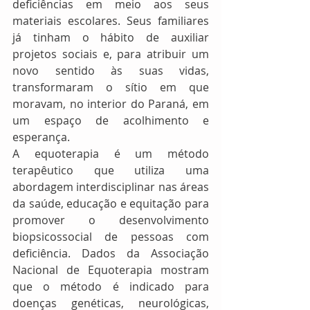
deficiências em meio aos seus 
materiais escolares. Seus familiares 
já tinham o hábito de auxiliar  
projetos sociais e, para atribuir um 
novo sentido às suas vidas, 
transformaram o sítio em que 
moravam, no interior do Paraná, em 
um espaço de acolhimento e 
esperança.
A equoterapia é um método 
terapêutico que utiliza uma 
abordagem interdisciplinar nas áreas 
da saúde, educação e equitação para 
promover o desenvolvimento 
biopsicossocial de pessoas com 
deficiência. Dados da Associação 
Nacional de Equoterapia mostram 
que o método é indicado para 
doenças genéticas, neurológicas, 