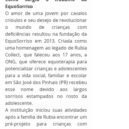
EquoSorriso
O amor de uma jovem por cavalos 
crioulos e seu desejo de revolucionar 
o mundo de crianças com 
deficiências resultou na fundação da 
EquoSorriso em 2013. Criada como 
uma homenagem ao legado de Rubia 
Collect, que faleceu aos 17 anos, a 
ONG, que oferece equoterapia para 
potencializar crianças e adolescentes 
para a vida social, familiar e escolar 
em São José dos Pinhais (PR) recebeu 
esse nome devido aos largos 
sorrisos estampados no rosto da 
adolescente.
A instituição iniciou suas atividades 
após a família de Rubia encontrar um 
pré-projeto para crianças com 