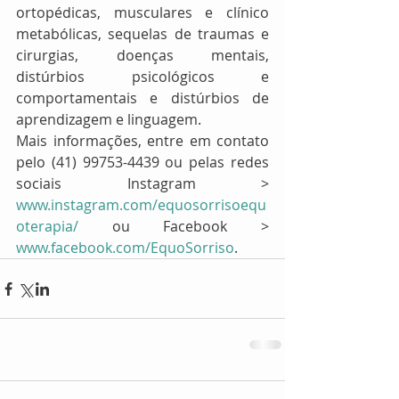
ortopédicas, musculares e clínico 
metabólicas, sequelas de traumas e 
cirurgias, doenças mentais, 
distúrbios psicológicos e 
comportamentais e distúrbios de 
aprendizagem e linguagem. 
Mais informações, entre em contato 
pelo (41) 99753-4439 ou pelas redes 
sociais Instagram >
www.instagram.com/equosorrisoequ
oterapia/
 ou Facebook >
www.facebook.com/EquoSorriso
.