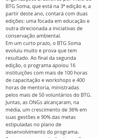
BTG Soma, que está na 3ª edição e, a 
partir deste ano, contará com duas 
edições: uma focada em educação e 
outra direcionada a iniciativas de 
conservação ambiental.
Em um curto prazo, o BTG Soma 
evoluiu muito e prova que tem 
resultado. Ao final da segunda 
edição, o programa apoiou 16 
instituições com mais de 100 horas 
de capacitação e workshops e 400 
horas de mentoria, ministradas 
pelos mais de 50 voluntários do BTG. 
Juntas, as ONGs alcançaram, na 
média, um crescimento de 36% em 
suas gestões e 90% das metas 
estipuladas no plano de 
desenvolvimento do programa. 