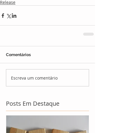
Release
Comentários
Escreva um comentário
Posts Em Destaque