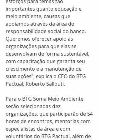
esforços para temas tão 
importantes quanto educação e 
meio ambiente, causas que 
apoiamos através da área de 
responsabilidade social do banco. 
Queremos oferecer apoio às 
organizações para que elas se 
desenvolvam de forma sustentável, 
com capacitação que garanta seu 
crescimento e a manutenção de 
suas ações”, explica o CEO do BTG 
Pactual, Roberto Sallouti.
Para o BTG Soma Meio Ambiente 
serão selecionadas dez 
organizações, que participarão de 54 
horas de encontros, mentorias com 
especialistas da área e com 
voluntários do BTG Pactual, além de 