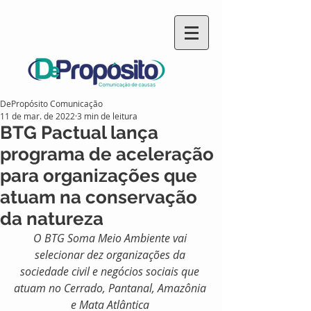
DePropósito Comunicação
11 de mar. de 2022
3 min de leitura
BTG Pactual lança
programa de aceleração
para organizações que
atuam na conservação
da natureza
O BTG Soma Meio Ambiente vai 
selecionar dez organizações da 
sociedade civil e negócios sociais que 
atuam no Cerrado, Pantanal, Amazônia 
e Mata Atlântica 