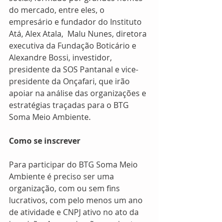
do mercado, entre eles, o 
empresário e fundador do Instituto 
Atá, Alex Atala,  Malu Nunes, diretora 
executiva da Fundação Boticário e 
Alexandre Bossi, investidor, 
presidente da SOS Pantanal e vice-
presidente da Onçafari, que irão 
apoiar na análise das organizações e 
estratégias traçadas para o BTG 
Soma Meio Ambiente.
Como se inscrever
Para participar do BTG Soma Meio 
Ambiente é preciso ser uma 
organização, com ou sem fins 
lucrativos, com pelo menos um ano 
de atividade e CNPJ ativo no ato da 