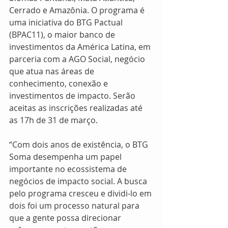
Cerrado e Amazônia. O programa é 
uma iniciativa do BTG Pactual 
(BPAC11), o maior banco de 
investimentos da América Latina, em 
parceria com a AGO Social, negócio 
que atua nas áreas de 
conhecimento, conexão e 
investimentos de impacto. Serão 
aceitas as inscrições realizadas até 
as 17h de 31 de março.
“Com dois anos de existência, o BTG 
Soma desempenha um papel 
importante no ecossistema de 
negócios de impacto social. A busca 
pelo programa cresceu e dividi-lo em 
dois foi um processo natural para 
que a gente possa direcionar 