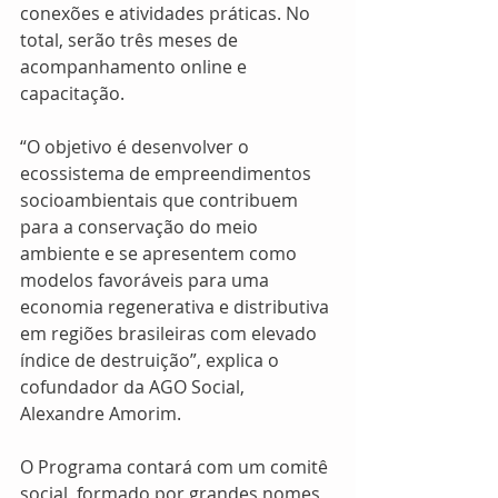
conexões e atividades práticas. No 
total, serão três meses de 
acompanhamento online e 
capacitação.
“O objetivo é desenvolver o 
ecossistema de empreendimentos 
socioambientais que contribuem 
para a conservação do meio 
ambiente e se apresentem como 
modelos favoráveis para uma 
economia regenerativa e distributiva 
em regiões brasileiras com elevado 
índice de destruição”, explica o 
cofundador da AGO Social, 
Alexandre Amorim.
O Programa contará com um comitê 
social, formado por grandes nomes 