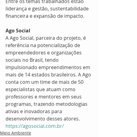
Entre os temas trabalhados estão 
liderança e gestão, sustentabilidade 
financeira e expansão de impacto.
Ago Social
A Ago Social, parceira do projeto, é 
referência na potencialização de 
empreendedores e organizações 
sociais no Brasil, tendo 
impulsionado empreendimentos em 
mais de 14 estados brasileiros. A Ago 
conta com um time de mais de 50 
especialistas que atuam como 
professores e mentores em seus 
programas, trazendo metodologias 
ativas e inovadoras para 
desenvolvimento desses atores. 
https://agosocial.com.br/
Meio Ambiente