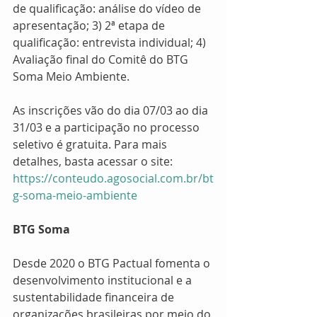
de qualificação: análise do vídeo de 
apresentação; 3) 2ª etapa de 
qualificação: entrevista individual; 4) 
Avaliação final do Comitê do BTG 
Soma Meio Ambiente.
As inscrições vão do dia 07/03 ao dia 
31/03 e a participação no processo 
seletivo é gratuita. Para mais 
detalhes, basta acessar o site: 
https://conteudo.agosocial.com.br/bt
g-soma-meio-ambiente
BTG Soma
Desde 2020 o BTG Pactual fomenta o 
desenvolvimento institucional e a 
sustentabilidade financeira de 
organizações brasileiras por meio do 