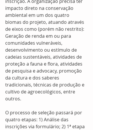
inscrição. A organização precisa ter 
impacto direto na conservação 
ambiental em um dos quatro 
biomas do projeto, atuando através 
de eixos como (porém não restrito): 
Geração de renda em ou para 
comunidades vulneráveis, 
desenvolvimento ou estímulo de 
cadeias sustentáveis, atividades de 
proteção a fauna e flora, atividades 
de pesquisa e advocacy, promoção 
da cultura e dos saberes 
tradicionais, técnicas de produção e 
cultivo de agroecológicos, entre 
outros.
O processo de seleção passará por 
quatro etapas: 1) Análise das 
inscrições via formulário; 2) 1ª etapa 