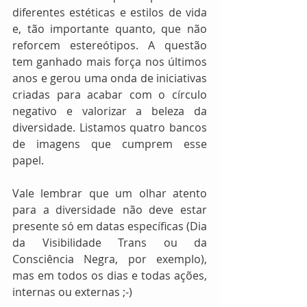
diferentes estéticas e estilos de vida 
e, tão importante quanto, que não 
reforcem estereótipos. A questão 
tem ganhado mais força nos últimos 
anos e gerou uma onda de iniciativas 
criadas para acabar com o círculo 
negativo e valorizar a beleza da 
diversidade. Listamos quatro bancos 
de imagens que cumprem esse 
papel. 
Vale lembrar que um olhar atento 
para a diversidade não deve estar 
presente só em datas específicas (Dia 
da Visibilidade Trans ou da 
Consciência Negra, por exemplo), 
mas em todos os dias e todas ações, 
internas ou externas ;-)