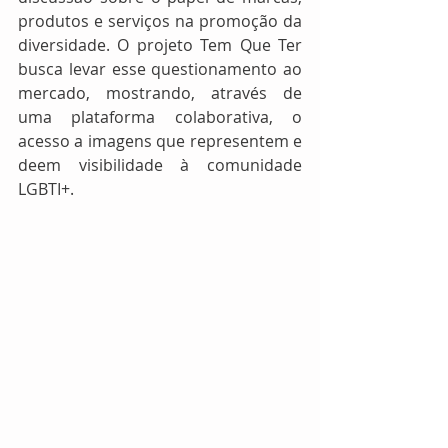
produtos e serviços na promoção da 
diversidade. O projeto Tem Que Ter 
busca levar esse questionamento ao 
mercado, mostrando, através de 
uma plataforma colaborativa, o 
acesso a imagens que representem e 
deem visibilidade à comunidade 
LGBTI+.