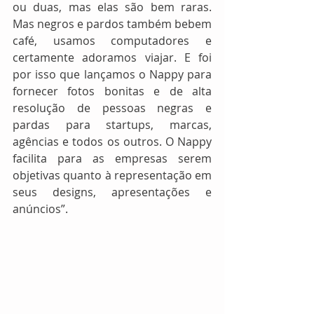
ou duas, mas elas são bem raras. 
Mas negros e pardos também bebem 
café, usamos computadores e 
certamente adoramos viajar. E foi 
por isso que lançamos o Nappy para 
fornecer fotos bonitas e de alta 
resolução de pessoas negras e 
pardas para startups, marcas, 
agências e todos os outros. O Nappy 
facilita para as empresas serem 
objetivas quanto à representação em 
seus designs, apresentações e 
anúncios”.