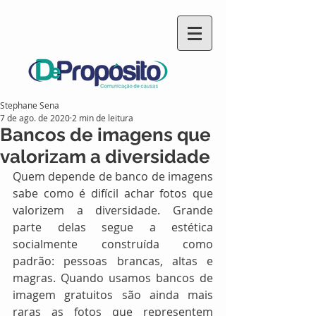
Stephane Sena
7 de ago. de 2020
2 min de leitura
Bancos de imagens que
valorizam a diversidade
Quem depende de banco de imagens 
sabe como é difícil achar fotos que 
valorizem a diversidade. Grande 
parte delas segue a estética 
socialmente construída como 
padrão: pessoas brancas, altas e 
magras. Quando usamos bancos de 
imagem gratuitos são ainda mais 
raras as fotos que representem 