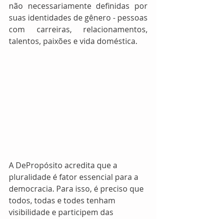
não necessariamente definidas por 
suas identidades de gênero - pessoas 
com carreiras, relacionamentos, 
talentos, paixões e vida doméstica.
A DePropósito acredita que a 
pluralidade é fator essencial para a 
democracia. Para isso, é preciso que 
todos, todas e todes tenham 
visibilidade e participem das 