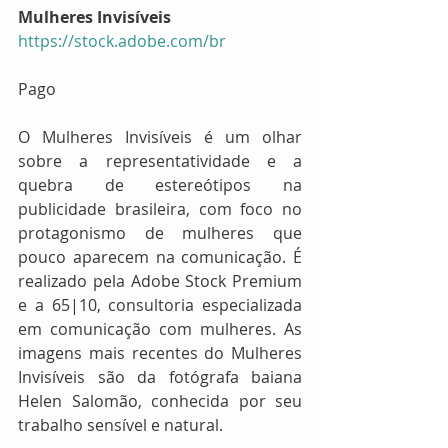
Mulheres Invisíveis
https://stock.adobe.com/br
Pago
O Mulheres Invisíveis é um olhar 
sobre a representatividade e a 
quebra de estereótipos na 
publicidade brasileira, com foco no 
protagonismo de mulheres que 
pouco aparecem na comunicação. É 
realizado pela Adobe Stock Premium 
e a 65|10, consultoria especializada 
em comunicação com mulheres. As 
imagens mais recentes do Mulheres 
Invisíveis são da fotógrafa baiana 
Helen Salomão, conhecida por seu 
trabalho sensível e natural.