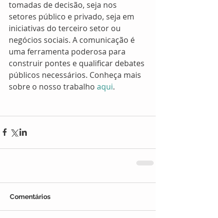
tomadas de decisão, seja nos 
setores público e privado, seja em 
iniciativas do terceiro setor ou 
negócios sociais. A comunicação é 
uma ferramenta poderosa para 
construir pontes e qualificar debates 
públicos necessários. Conheça mais 
sobre o nosso trabalho 
aqui
. 
Comentários