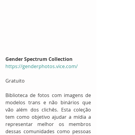
Gender Spectrum Collection
https://genderphotos.vice.com/
Gratuito
Biblioteca de fotos com imagens de 
modelos trans e não binários que 
vão além dos clichês. Esta coleção 
tem como objetivo ajudar a mídia a 
representar melhor os membros 
dessas comunidades como pessoas 