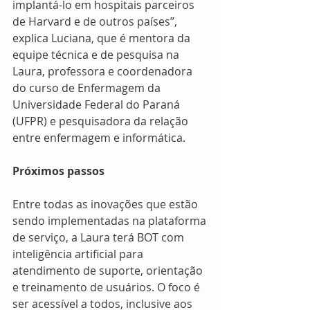
implantá-lo em hospitais parceiros 
de Harvard e de outros países”, 
explica Luciana, que é mentora da 
equipe técnica e de pesquisa na 
Laura, professora e coordenadora 
do curso de Enfermagem da 
Universidade Federal do Paraná 
(UFPR) e pesquisadora da relação 
entre enfermagem e informática.
Próximos passos
Entre todas as inovações que estão 
sendo implementadas na plataforma 
de serviço, a Laura terá BOT com 
inteligência artificial para 
atendimento de suporte, orientação 
e treinamento de usuários. O foco é 
ser acessível a todos, inclusive aos 