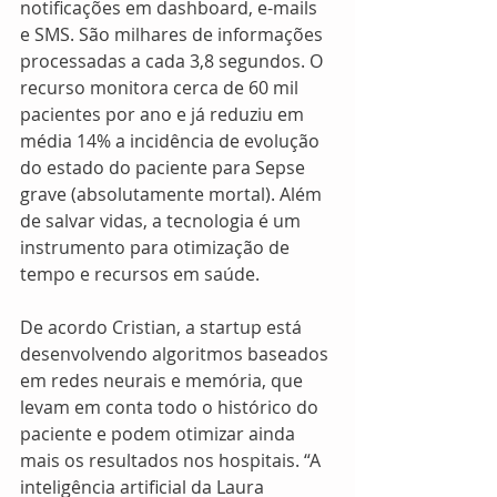
notificações em dashboard, e-mails 
e SMS. São milhares de informações 
processadas a cada 3,8 segundos. O 
recurso monitora cerca de 60 mil 
pacientes por ano e já reduziu em 
média 14% a incidência de evolução 
do estado do paciente para Sepse 
grave (absolutamente mortal). Além 
de salvar vidas, a tecnologia é um 
instrumento para otimização de 
tempo e recursos em saúde.
De acordo Cristian, a startup está 
desenvolvendo algoritmos baseados 
em redes neurais e memória, que 
levam em conta todo o histórico do 
paciente e podem otimizar ainda 
mais os resultados nos hospitais. “A 
inteligência artificial da Laura 