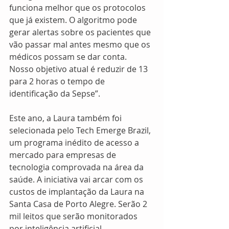
funciona melhor que os protocolos 
que já existem. O algoritmo pode 
gerar alertas sobre os pacientes que 
vão passar mal antes mesmo que os 
médicos possam se dar conta. 
Nosso objetivo atual é reduzir de 13 
para 2 horas o tempo de 
identificação da Sepse”.
Este ano, a Laura também foi 
selecionada pelo Tech Emerge Brazil, 
um programa inédito de acesso a 
mercado para empresas de 
tecnologia comprovada na área da 
saúde. A iniciativa vai arcar com os 
custos de implantação da Laura na 
Santa Casa de Porto Alegre. Serão 2 
mil leitos que serão monitorados 
por inteligência artificial.