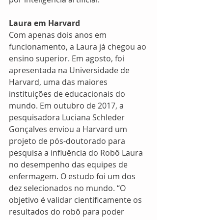
Laura em Harvard
Com apenas dois anos em 
funcionamento, a Laura já chegou ao 
ensino superior. Em agosto, foi 
apresentada na Universidade de 
Harvard, uma das maiores 
instituições de educacionais do 
mundo. Em outubro de 2017, a 
pesquisadora Luciana Schleder 
Gonçalves enviou a Harvard um 
projeto de pós-doutorado para 
pesquisa a influência do Robô Laura 
no desempenho das equipes de 
enfermagem. O estudo foi um dos 
dez selecionados no mundo. “O 
objetivo é validar cientificamente os 
resultados do robô para poder 