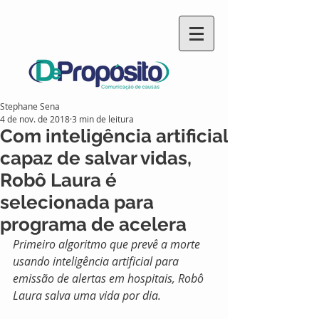
Stephane Sena
4 de nov. de 2018
3 min de leitura
Com inteligência artificial
capaz de salvar vidas,
Robô Laura é
selecionada para
programa de acelera
Primeiro algoritmo que prevê a morte 
usando inteligência artificial para 
emissão de alertas em hospitais, Robô 
Laura salva uma vida por dia.