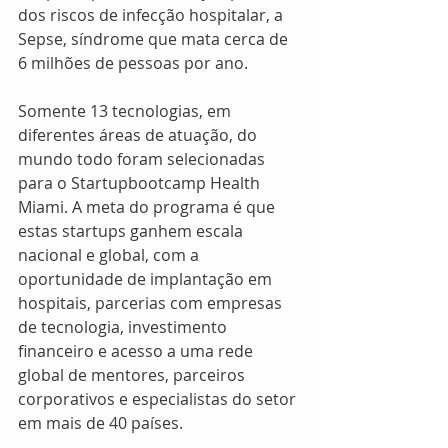
dos riscos de infecção hospitalar, a 
Sepse, síndrome que mata cerca de 
6 milhões de pessoas por ano.
Somente 13 tecnologias, em 
diferentes áreas de atuação, do 
mundo todo foram selecionadas 
para o Startupbootcamp Health 
Miami. A meta do programa é que 
estas startups ganhem escala 
nacional e global, com a 
oportunidade de implantação em 
hospitais, parcerias com empresas 
de tecnologia, investimento 
financeiro e acesso a uma rede 
global de mentores, parceiros 
corporativos e especialistas do setor 
em mais de 40 países.