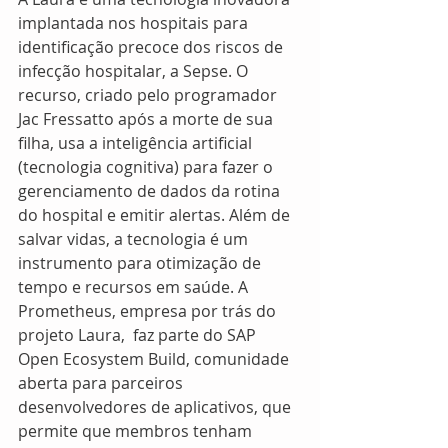
implantada nos hospitais para 
identificação precoce dos riscos de 
infecção hospitalar, a Sepse. O 
recurso, criado pelo programador 
Jac Fressatto após a morte de sua 
filha, usa a inteligência artificial 
(tecnologia cognitiva) para fazer o 
gerenciamento de dados da rotina 
do hospital e emitir alertas. Além de 
salvar vidas, a tecnologia é um 
instrumento para otimização de 
tempo e recursos em saúde. A 
Prometheus, empresa por trás do 
projeto Laura,  faz parte do SAP 
Open Ecosystem Build, comunidade 
aberta para parceiros 
desenvolvedores de aplicativos, que 
permite que membros tenham 