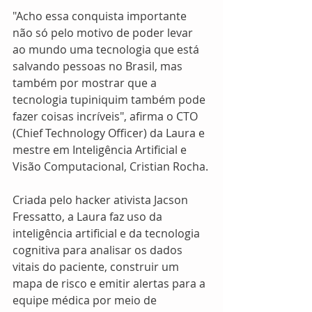
"Acho essa conquista importante 
não só pelo motivo de poder levar 
ao mundo uma tecnologia que está 
salvando pessoas no Brasil, mas 
também por mostrar que a 
tecnologia tupiniquim também pode 
fazer coisas incríveis", afirma o CTO 
(Chief Technology Officer) da Laura e 
mestre em Inteligência Artificial e 
Visão Computacional, Cristian Rocha.
Criada pelo hacker ativista Jacson 
Fressatto, a Laura faz uso da 
inteligência artificial e da tecnologia 
cognitiva para analisar os dados 
vitais do paciente, construir um 
mapa de risco e emitir alertas para a 
equipe médica por meio de 