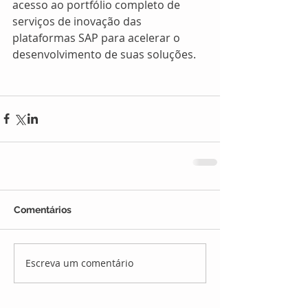
acesso ao portfólio completo de 
serviços de inovação das 
plataformas SAP para acelerar o 
desenvolvimento de suas soluções.
Comentários
Escreva um comentário