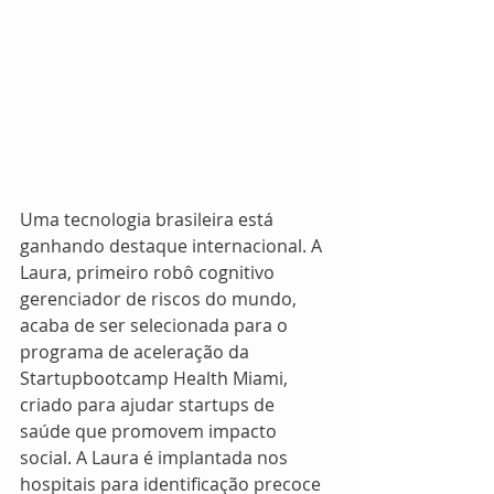
Uma tecnologia brasileira está 
ganhando destaque internacional. A 
Laura, primeiro robô cognitivo 
gerenciador de riscos do mundo, 
acaba de ser selecionada para o 
programa de aceleração da 
Startupbootcamp Health Miami, 
criado para ajudar startups de 
saúde que promovem impacto 
social. A Laura é implantada nos 
hospitais para identificação precoce 