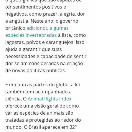
ter sentimentos positivos e 
negativos, como prazer, alegria, dor 
e angústia. Neste ano, o governo 
britânico
 adicionou algumas 
espécies invertebradas
 à lista, como 
lagostas, polvos e caranguejos. Isso 
ajuda a garantir que suas 
necessidades e capacidade de sentir 
dor sejam consideradas na criação 
de novas políticas públicas.
E em outras partes do globo, a lei 
também tem acompanhado a 
ciência. O
 Animal Rights Index
oferece uma visão geral de como 
várias espécies de animais são 
tratadas e protegidas ao redor do 
mundo. O Brasil aparece em 32º 