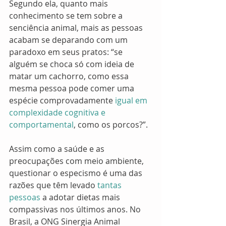
Segundo ela, quanto mais 
conhecimento se tem sobre a 
senciência animal, mais as pessoas 
acabam se deparando com um 
paradoxo em seus pratos: “se 
alguém se choca só com ideia de 
matar um cachorro, como essa 
mesma pessoa pode comer uma 
espécie comprovadamente
 igual em 
complexidade cognitiva e 
comportamental
, como os porcos?”. 
Assim como a saúde e as 
preocupações com meio ambiente, 
questionar o especismo é uma das 
razões que têm levado
 tantas 
pessoas
 a adotar dietas mais 
compassivas nos últimos anos. No 
Brasil, a ONG Sinergia Animal 