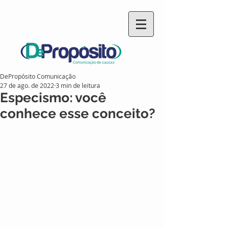
DePropósito Comunicação
27 de ago. de 2022
3 min de leitura
Especismo: você
conhece esse conceito?