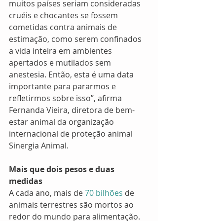
muitos países seriam consideradas 
cruéis e chocantes se fossem 
cometidas contra animais de 
estimação, como serem confinados 
a vida inteira em ambientes 
apertados e mutilados sem 
anestesia. Então, esta é uma data 
importante para pararmos e 
refletirmos sobre isso”, afirma 
Fernanda Vieira, diretora de bem-
estar animal da organização 
internacional de proteção animal 
Sinergia Animal.
Mais que dois pesos e duas 
medidas
A cada ano, mais de
 70 bilhões
 de 
animais terrestres são mortos ao 
redor do mundo para alimentação. 