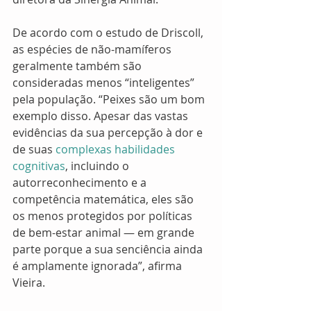
De acordo com o estudo de Driscoll, 
as espécies de não-mamíferos 
geralmente também são 
consideradas menos “inteligentes” 
pela população. “Peixes são um bom 
exemplo disso. Apesar das vastas 
evidências da sua percepção à dor e 
de suas
 complexas habilidades 
cognitivas
, incluindo o 
autorreconhecimento e a 
competência matemática, eles são 
os menos protegidos por políticas 
de bem-estar animal — em grande 
parte porque a sua senciência ainda 
é amplamente ignorada”, afirma 
Vieira.