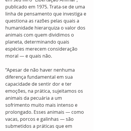
publicado em 1975. Trata-se de uma 
linha de pensamento que investiga e 
questiona as razões pelas quais a 
humanidade hierarquiza o valor dos 
animais com quem dividimos o 
planeta, determinando quais 
espécies merecem consideração 
moral — e quais não.
“Apesar de não haver nenhuma 
diferença fundamental em sua 
capacidade de sentir dor e ter 
emoções, na prática, sujeitamos os 
animais da pecuária a um 
sofrimento muito mais intenso e 
prolongado. Esses animais — como 
vacas, porcos e galinhas — são 
submetidos a práticas que em 