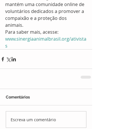
mantém uma comunidade online de 
voluntários dedicados a promover a 
compaixão e a proteção dos 
animais. 
Para saber mais, acesse:
www.sinergiaanimalbrasil.org/ativista
s
Comentários
Escreva um comentário