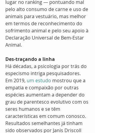
lugar no ranking — pontuando mal 
pelo alto consumo de carne e uso de 
animais para vestuário, mas melhor 
em termos de reconhecimento do 
sofrimento animal e pelo seu apoio à 
Declaração Universal de Bem-Estar 
Animal.
Des-traçando a linha
Há décadas, a psicologia por trás do 
especismo intriga pesquisadores. 
Em 2019,
 um estudo
 mostrou que a 
empatia e compaixão por outras 
espécies aumentam a depender do 
grau de parentesco evolutivo com os 
seres humanos e se têm 
características em comum conosco. 
Resultados semelhantes já tinham 
sido observados por Janis Driscoll 