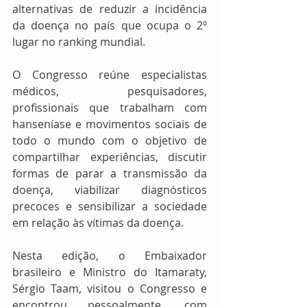
alternativas de reduzir a incidência 
da doença no país que ocupa o 2º 
lugar no ranking mundial. 
O Congresso reúne especialistas 
médicos, pesquisadores, 
profissionais que trabalham com 
hanseníase e movimentos sociais de 
todo o mundo com o objetivo de 
compartilhar experiências, discutir 
formas de parar a transmissão da 
doença, viabilizar diagnósticos 
precoces e sensibilizar a sociedade 
em relação às vítimas da doença. 
Nesta edição, o Embaixador 
brasileiro e Ministro do Itamaraty, 
Sérgio Taam, visitou o Congresso e 
encontrou pessoalmente, com 