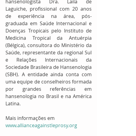
hansenologista Dra. Laila de 
Laguiche, profissional com 20 anos 
de experiência na área, pós-
graduada em Saúde Internacional e 
Doenças Tropicais pelo Instituto de 
Medicina Tropical da Antuérpia 
(Bélgica), consultora do Ministério da 
Saúde, representante da regional Sul 
e Relações Internacionais da 
Sociedade Brasileira de Hansenologia 
(SBH). A entidade ainda conta com 
uma equipe de conselheiros formada 
por grandes referências em 
hansenologia no Brasil e na América 
Latina.
Mais informações em 
www.allianceagainstleprosy.org 