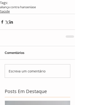
Tags:
aliança contra hanseníase
Saúde
Comentários
Escreva um comentário
Posts Em Destaque