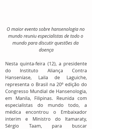
O maior evento sobre hansenologia no 
mundo reuniu especialistas de todo o 
mundo para discutir questões da 
doença
Nesta quinta-feira (12), a presidente 
do Instituto Aliança Contra 
Hanseníase, Laila de Laguiche, 
representa o Brasil na 20º edição do 
Congresso Mundial de Hansenologia, 
em Manila, Filipinas. Reunida com 
especialistas do mundo todo, a 
médica encontrou o Embaixador 
interim e Ministro do Itamaraty, 
Sérgio Taam, para buscar 