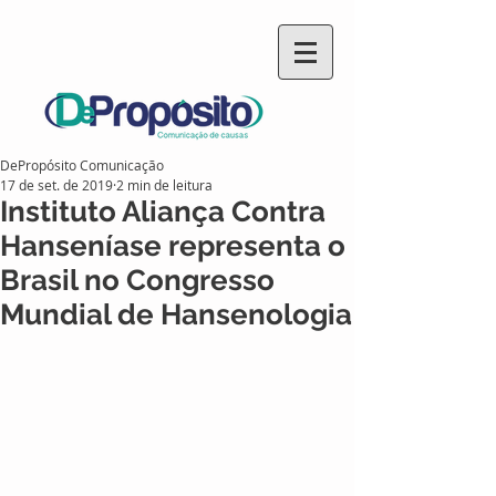
DePropósito Comunicação
17 de set. de 2019
2 min de leitura
Instituto Aliança Contra
Hanseníase representa o
Brasil no Congresso
Mundial de Hansenologia