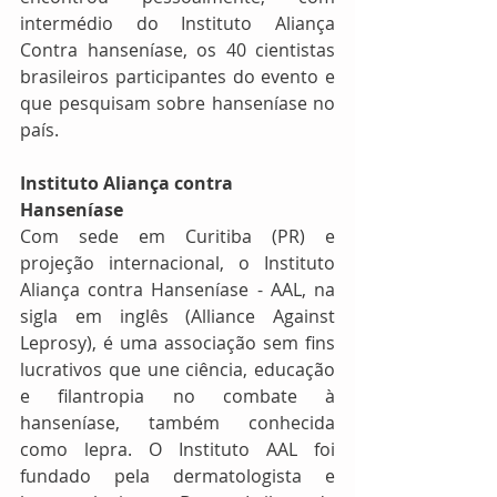
intermédio do Instituto Aliança 
Contra hanseníase, os 40 cientistas 
brasileiros participantes do evento e 
que pesquisam sobre hanseníase no 
país.
Instituto Aliança contra 
Hanseníase
Com sede em Curitiba (PR) e 
projeção internacional, o Instituto 
Aliança contra Hanseníase - AAL, na 
sigla em inglês (Alliance Against 
Leprosy), é uma associação sem fins 
lucrativos que une ciência, educação 
e filantropia no combate à 
hanseníase, também conhecida 
como lepra. O Instituto AAL foi 
fundado pela dermatologista e 