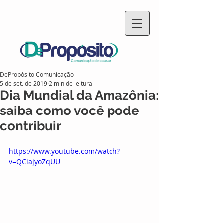
DePropósito Comunicação
5 de set. de 2019
2 min de leitura
Dia Mundial da Amazônia:
saiba como você pode
contribuir
https://www.youtube.com/watch?
v=QCiajyoZqUU