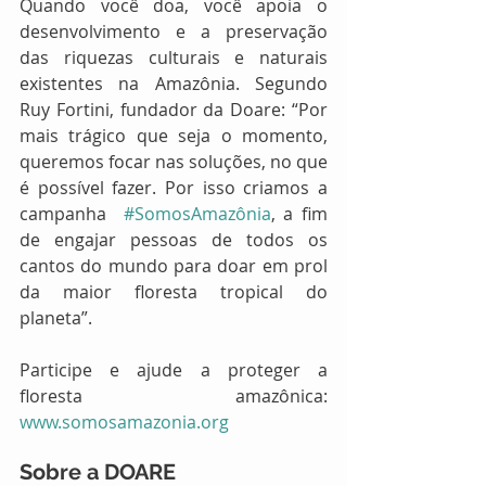
Quando você doa, você apoia o 
desenvolvimento e a preservação 
das riquezas culturais e naturais 
existentes na Amazônia. Segundo 
Ruy Fortini, fundador da Doare: “Por 
mais trágico que seja o momento, 
queremos focar nas soluções, no que 
é possível fazer. Por isso criamos a 
campanha  
#SomosAmazônia
, a fim 
de engajar pessoas de todos os 
cantos do mundo para doar em prol 
da maior floresta tropical do 
planeta”.
Participe e ajude a proteger a 
floresta amazônica: 
www.somosamazonia.org
Sobre a DOARE