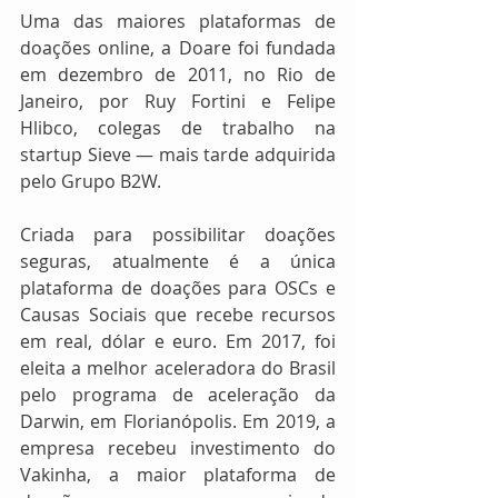
Uma das maiores plataformas de 
doações online, a Doare foi fundada 
em dezembro de 2011, no Rio de 
Janeiro, por Ruy Fortini e Felipe 
Hlibco, colegas de trabalho na 
startup Sieve ― mais tarde adquirida 
pelo Grupo B2W.
Criada para possibilitar doações 
seguras, atualmente é a única 
plataforma de doações para OSCs e 
Causas Sociais que recebe recursos 
em real, dólar e euro. Em 2017, foi 
eleita a melhor aceleradora do Brasil 
pelo programa de aceleração da 
Darwin, em Florianópolis. Em 2019, a 
empresa recebeu investimento do 
Vakinha, a maior plataforma de 