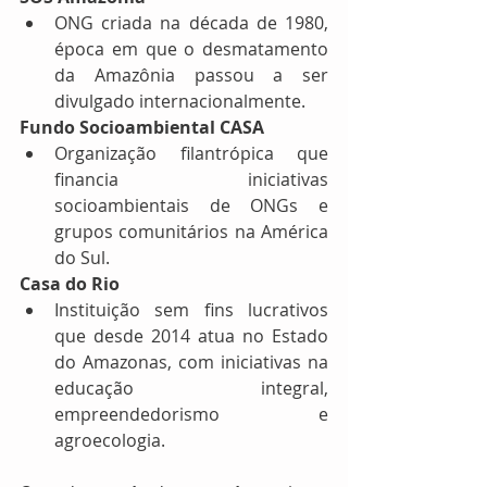
ONG criada na década de 1980, 
época em que o desmatamento 
da Amazônia passou a ser 
divulgado internacionalmente. 
Fundo Socioambiental CASA
Organização filantrópica que 
financia iniciativas 
socioambientais de ONGs e 
grupos comunitários na América 
do Sul. 
Casa do Rio
Instituição sem fins lucrativos 
que desde 2014 atua no Estado 
do Amazonas, com iniciativas na 
educação integral, 
empreendedorismo e 
agroecologia. 