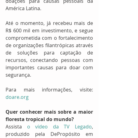
doações para causas pessoais da 
América Latina. 
Até o momento, já recebeu mais de 
R$ 600 mil em investimento, e segue 
comprometida com o fortalecimento 
de organizações filantrópicas através 
de soluções para captação de 
recursos, conectando pessoas com 
importantes causas para doar com 
segurança.
Para mais informações, visite: 
doare.org
Quer conhecer mais sobre a maior 
floresta tropical do mundo? 
Assista 
o vídeo da TV Legado
, 
produzido pela DePropósito em 