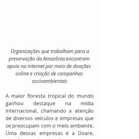
Organizações que trabalham para a 
preservação da Amazônia encontram 
apoio na internet por meio de doações 
online e criação de campanhas 
socioambientais
A maior floresta tropical do mundo 
ganhou destaque na mídia 
internacional, chamando a atenção 
de diversos veículos e empresas que 
se preocupam com o meio ambiente. 
Uma dessas empresas é a Doare, 