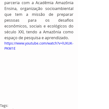
parceria com a Acadêmia Amazônia 
Ensina, organização socioambiental 
que tem a missão de preparar 
pessoas para os desafios 
econômicos, sociais e ecológicos do 
século XXI, tendo a Amazônia como 
espaço de pesquisa e aprendizado.
https://www.youtube.com/watch?v=lUXUK-
PKM1E
Tags: