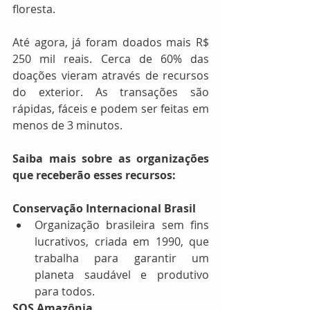
floresta.
Até agora, já foram doados mais R$ 
250 mil reais. Cerca de 60% das 
doações vieram através de recursos 
do exterior. As transações são 
rápidas, fáceis e podem ser feitas em 
menos de 3 minutos.
Saiba mais sobre as organizações 
que receberão esses recursos:
Conservação Internacional Brasil
Organização brasileira sem fins 
lucrativos, criada em 1990, que 
trabalha para garantir um 
planeta saudável e produtivo 
para todos. 
SOS Amazônia