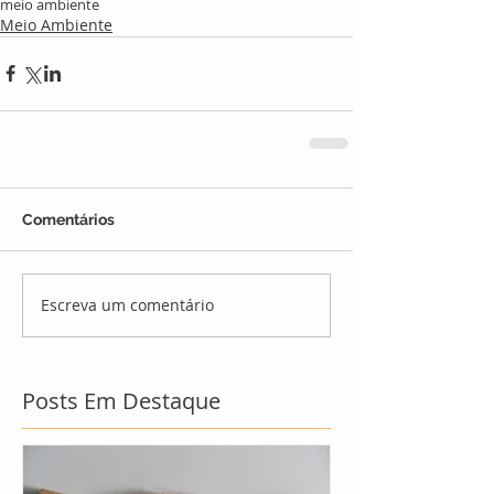
meio ambiente
Meio Ambiente
Comentários
Escreva um comentário
Posts Em Destaque