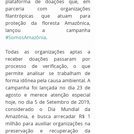
plataforma de doações que, em 
parceria com organizações 
filantrópicas que atuam para 
proteção da floresta Amazônica, 
lançou a campanha 
#SomosAmazônia
. 
Todas as organizações aptas a 
receber doações passaram por 
processo de verificação, o que 
permite analisar se trabalham de 
forma idônea pela causa ambiental. A 
campanha foi lançada no dia 23 de 
agosto e merece atenção especial 
hoje, no dia 5 de Setembro de 2019, 
considerado o Dia Mundial da 
Amazônia, e busca arrecadar R$ 1 
milhão para auxiliar organizações na 
preservação e recuperação da 