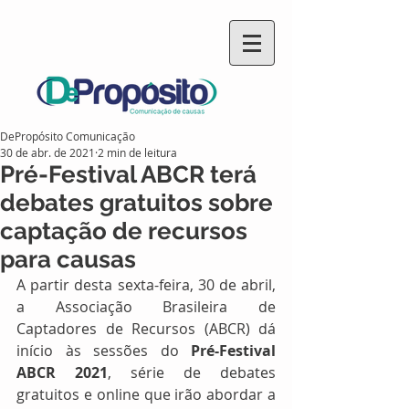
DePropósito Comunicação
30 de abr. de 2021
2 min de leitura
Pré-Festival ABCR terá
debates gratuitos sobre
captação de recursos
para causas
A partir desta sexta-feira, 30 de abril, 
a Associação Brasileira de 
Captadores de Recursos (ABCR) dá 
início às sessões do 
Pré-Festival 
ABCR 2021
, série de debates 
gratuitos e online que irão abordar a 