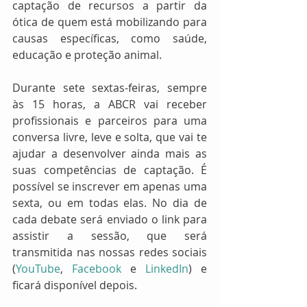
captação de recursos a partir da 
ótica de quem está mobilizando para 
causas específicas, como saúde, 
educação e proteção animal.
Durante sete sextas-feiras, sempre 
às 15 horas, a ABCR vai receber 
profissionais e parceiros para uma 
conversa livre, leve e solta, que vai te 
ajudar a desenvolver ainda mais as 
suas competências de captação. É 
possível se inscrever em apenas uma 
sexta, ou em todas elas. No dia de 
cada debate será enviado o link para 
assistir a sessão, que será 
transmitida nas nossas redes sociais 
(
YouTube
, 
Facebook
 e 
LinkedIn
) e 
ficará disponível depois.