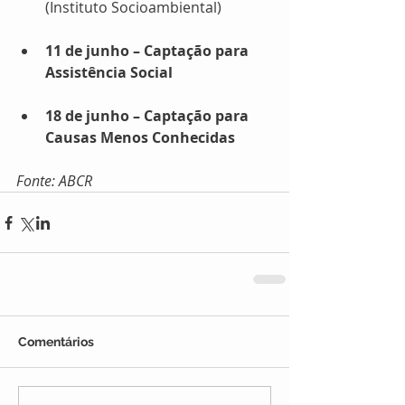
(Instituto Socioambiental)
11 de junho – Captação para 
Assistência Social
18 de junho – Captação para 
Causas Menos Conhecidas
Fonte: ABCR
Comentários