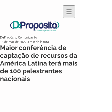
DePropósito Comunicação
18 de mai. de 2022
3 min de leitura
Maior conferência de
captação de recursos da
América Latina terá mais
de 100 palestrantes
nacionais