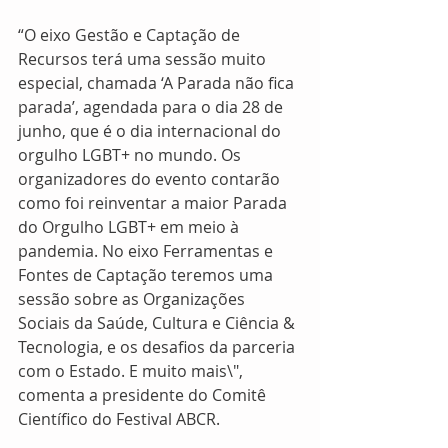
“O eixo Gestão e Captação de 
Recursos terá uma sessão muito 
especial, chamada ‘A Parada não fica 
parada’, agendada para o dia 28 de 
junho, que é o dia internacional do 
orgulho LGBT+ no mundo. Os 
organizadores do evento contarão 
como foi reinventar a maior Parada 
do Orgulho LGBT+ em meio à 
pandemia. No eixo Ferramentas e 
Fontes de Captação teremos uma 
sessão sobre as Organizações 
Sociais da Saúde, Cultura e Ciência & 
Tecnologia, e os desafios da parceria 
com o Estado. E muito mais\", 
comenta a presidente do Comitê 
Científico do Festival ABCR. 