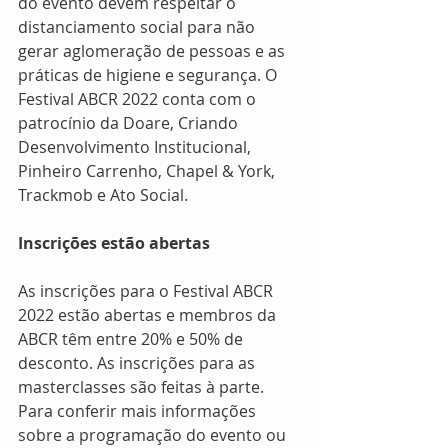
do evento devem respeitar o 
distanciamento social para não 
gerar aglomeração de pessoas e as 
práticas de higiene e segurança. O 
Festival ABCR 2022 conta com o 
patrocínio da Doare, Criando 
Desenvolvimento Institucional, 
Pinheiro Carrenho, Chapel & York, 
Trackmob e Ato Social.
Inscrições estão abertas
As inscrições para o Festival ABCR 
2022 estão abertas e membros da 
ABCR têm entre 20% e 50% de 
desconto. As inscrições para as 
masterclasses são feitas à parte. 
Para conferir mais informações 
sobre a programação do evento ou 