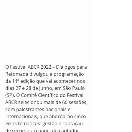
O Festival ABCR 2022 – Diálogos para 
Retomada divulgou a programação 
da 14ª edição que vai acontecer nos 
dias 27 e 28 de junho, em São Paulo 
(SP). O Comitê Científico do Festival 
ABCR selecionou mais de 60 sessões, 
com palestrantes nacionais e 
internacionais, que abordarão cinco 
eixos temáticos: gestão e captação 
de recursos, o papel do captador, 