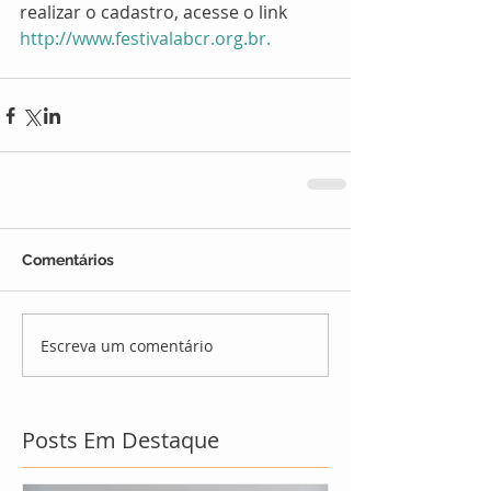
realizar o cadastro, acesse o link 
http://www.festivalabcr.org.br.
Comentários
Escreva um comentário
Posts Em Destaque