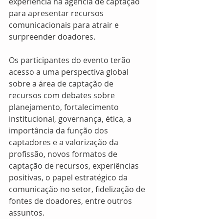
experiência na agência de captação 
para apresentar recursos 
comunicacionais para atrair e 
surpreender doadores.
Os participantes do evento terão 
acesso a uma perspectiva global 
sobre a área de captação de 
recursos com debates sobre 
planejamento, fortalecimento 
institucional, governança, ética, a 
importância da função dos 
captadores e a valorização da 
profissão, novos formatos de 
captação de recursos, experiências 
positivas, o papel estratégico da 
comunicação no setor, fidelização de 
fontes de doadores, entre outros 
assuntos.