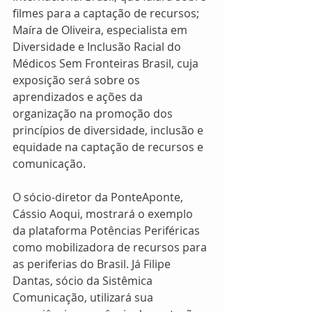
filmes para a captação de recursos;  
Maíra de Oliveira, especialista em 
Diversidade e Inclusão Racial do 
Médicos Sem Fronteiras Brasil, cuja 
exposição será sobre os 
aprendizados e ações da 
organização na promoção dos 
princípios de diversidade, inclusão e 
equidade na captação de recursos e 
comunicação. 
O sócio-diretor da PonteAponte, 
Cássio Aoqui, mostrará o exemplo 
da plataforma Potências Periféricas 
como mobilizadora de recursos para 
as periferias do Brasil. Já Filipe 
Dantas, sócio da Sistêmica 
Comunicação, utilizará sua 