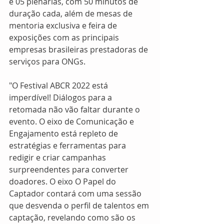
e 05 plenárias, com 50 minutos de 
duração cada, além de mesas de 
mentoria exclusiva e feira de 
exposições com as principais 
empresas brasileiras prestadoras de 
serviços para ONGs. 
"O Festival ABCR 2022 está 
imperdível! Diálogos para a 
retomada não vão faltar durante o 
evento. O eixo de Comunicação e 
Engajamento está repleto de 
estratégias e ferramentas para 
redigir e criar campanhas 
surpreendentes para converter 
doadores. O eixo O Papel do 
Captador contará com uma sessão 
que desvenda o perfil de talentos em 
captação, revelando como são os 