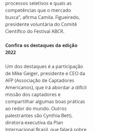
processos seletivos e quais as 
competências que o mercado 
busca”, afirma Camila. Figueiredo, 
presidente voluntária do Comitê 
Científico do Festival ABCR.
Confira os destaques da edição 
2022
Um dos destaques é a participação 
de Mike Geiger, presidente e CEO da 
AFP (Associação de Captadores 
Americanos), que irá abordar a difícil 
missão dos captadores e 
compartilhar algumas boas práticas 
ao redor do mundo. Outros 
palestrantes são Cynthia Betti, 
diretora-executiva da Plan 
Internacional Brasil, que falará sobre 