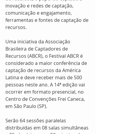
inovação e redes de captação, 
comunicação e engajamento, 
ferramentas e fontes de captação de 
recursos. 
Uma iniciativa da Associação 
Brasileira de Captadores de 
Recursos (ABCR), o Festival ABCR é 
considerado a maior conferência de 
captação de recursos da América 
Latina e deve receber mais de 500 
pessoas neste ano. A 14ª edição vai 
ocorrer em formato presencial, no 
Centro de Convenções Frei Caneca, 
em São Paulo (SP). 
Serão 64 sessões paralelas 
distribuídas em 08 salas simultâneas 