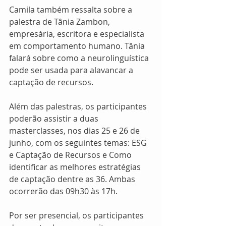
Camila também ressalta sobre a 
palestra de Tânia Zambon, 
empresária, escritora e especialista 
em comportamento humano. Tânia 
falará sobre como a neurolinguística 
pode ser usada para alavancar a 
captação de recursos. 
Além das palestras, os participantes 
poderão assistir a duas 
masterclasses, nos dias 25 e 26 de 
junho, com os seguintes temas: ESG 
e Captação de Recursos e Como 
identificar as melhores estratégias 
de captação dentre as 36. Ambas 
ocorrerão das 09h30 às 17h. 
Por ser presencial, os participantes 