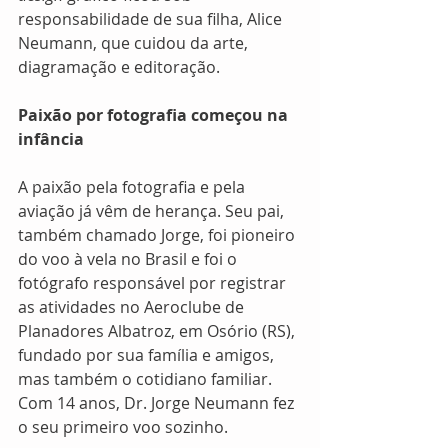
responsabilidade de sua filha, Alice 
Neumann, que cuidou da arte, 
diagramação e editoração. 
Paixão por fotografia começou na 
infância
A paixão pela fotografia e pela 
aviação já vêm de herança. Seu pai, 
também chamado Jorge, foi pioneiro 
do voo à vela no Brasil e foi o 
fotógrafo responsável por registrar 
as atividades no Aeroclube de 
Planadores Albatroz, em Osório (RS), 
fundado por sua família e amigos, 
mas também o cotidiano familiar. 
Com 14 anos, Dr. Jorge Neumann fez 
o seu primeiro voo sozinho. 