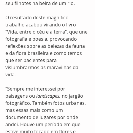
seu filhotes na beira de um rio.
O resultado deste magnífico 
trabalho acabou virando o livro 
“Vida, entre o céu e a terra”, que une 
fotografia e poesia, provocando 
reflexões sobre as belezas da fauna 
e da flora brasileira e como temos 
que ser pacientes para 
vislumbrarmos as maravilhas da 
vida. 
“Sempre me interessei por 
paisagens ou 
landscapes,
 no jargão 
fotográfico. Também fotos urbanas, 
mas essas mais como um 
documento de lugares por onde 
andei. Houve um período em que 
estive muito focado em flores e 