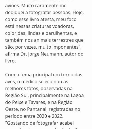
aviões. Muito raramente me 
dediquei a fotografar pessoas. Hoje, 
como esse livro atesta, meu foco 
está nessas criaturas voadoras, 
coloridas, lindas e barulhentas, e 
também nos animais terrestres que 
são, por vezes, muito imponentes”, 
afirma Dr. Jorge Neumann, autor do 
livro. 
Com o tema principal em torno das 
aves, o médico selecionou as 
melhores fotos, observadas na 
Região Sul, principalmente na Lagoa 
do Peixe e Tavares, e na Região 
Oeste, no Pantanal, registradas no 
período entre 2020 e 2022. 
“Gostando de fotografar acabei 