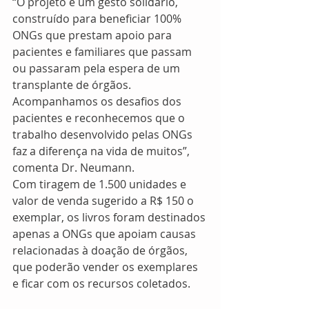
“O projeto é um gesto solidário, 
construído para beneficiar 100% 
ONGs que prestam apoio para 
pacientes e familiares que passam 
ou passaram pela espera de um 
transplante de órgãos. 
Acompanhamos os desafios dos 
pacientes e reconhecemos que o 
trabalho desenvolvido pelas ONGs 
faz a diferença na vida de muitos”, 
comenta Dr. Neumann. 
Com tiragem de 1.500 unidades e 
valor de venda sugerido a R$ 150 o 
exemplar, os livros foram destinados 
apenas a ONGs que apoiam causas 
relacionadas à doação de órgãos, 
que poderão vender os exemplares 
e ficar com os recursos coletados. 