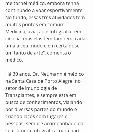
me tornei médico, embora tenha 
continuado a voar esportivamente. 
No fundo, essas três atividades têm 
muitos pontos em comum. 
Medicina, aviação e fotografia têm 
ciência, mas elas têm também, cada 
uma a seu modo e em certa dose, 
um tanto de arte”, comenta o 
médico. 
Há 30 anos, Dr. Neumann é médico 
na Santa Casa de Porto Alegre, no 
setor de Imunologia de 
Transplantes, e sempre está em 
busca de conhecimentos, viajando 
por diversas partes do mundo e 
criando laços com lugares e 
pessoas, sempre acompanhado da 
sua câmera fotográfica, para não 