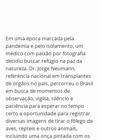
Em uma época marcada pela 
pandemia e pelo isolamento, um 
médico com paixão por fotografia 
decidiu buscar refúgio na paz da 
natureza. Dr. Jorge Neumann, 
referência nacional em transplantes 
de órgãos no país, percorreu o Brasil 
em busca de momentos de 
observação, vigília, silêncio e 
paciência para esperar no tempo 
certo a oportunidade para registrar 
diversas imagens de tirar o fôlego de 
aves, répteis e outros animais, 
incluindo uma onça pintada com os 