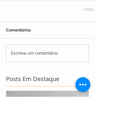
Comentários
Escreva um comentário
Posts Em Destaque