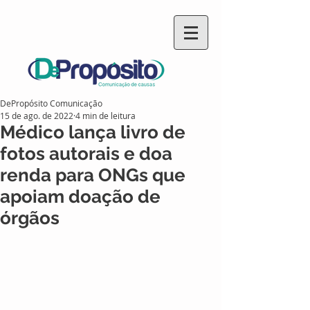
DePropósito Comunicação
15 de ago. de 2022
4 min de leitura
Médico lança livro de
fotos autorais e doa
renda para ONGs que
apoiam doação de
órgãos