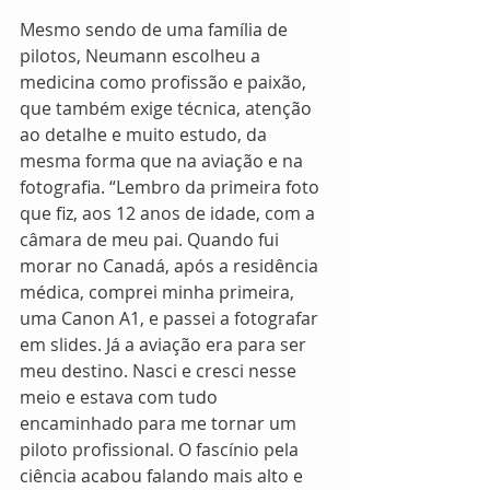
Mesmo sendo de uma família de 
pilotos, Neumann escolheu a 
medicina como profissão e paixão, 
que também exige técnica, atenção 
ao detalhe e muito estudo, da 
mesma forma que na aviação e na 
fotografia. “Lembro da primeira foto 
que fiz, aos 12 anos de idade, com a 
câmara de meu pai. Quando fui 
morar no Canadá, após a residência 
médica, comprei minha primeira, 
uma Canon A1, e passei a fotografar 
em slides. Já a aviação era para ser 
meu destino. Nasci e cresci nesse 
meio e estava com tudo 
encaminhado para me tornar um 
piloto profissional. O fascínio pela 
ciência acabou falando mais alto e 