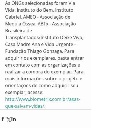
As ONGs selecionadas foram Via 
Vida, Instituto do Bem, Instituto 
Gabriel, AMEO - Associação de 
Medula Óssea, ABTx - Associação 
Brasileira de 
Transplantados/Instituto Deixe Vivo, 
Casa Madre Ana e Vida Urgente - 
Fundação Thiago Gonzaga. Para 
adquirir os exemplares, basta entrar 
em contato com as organizações e 
realizar a compra do exemplar. Para 
mais informações sobre o projeto e 
orientações de como adquirir seu 
exemplar, acesse: 
http://www.biometrix.com.br/asas-
que-salvam-vidas/
. 