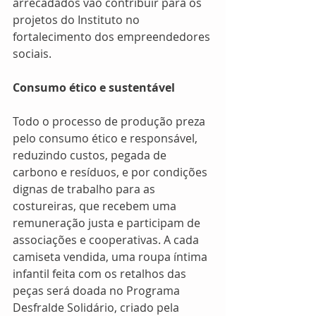
arrecadados vão contribuir para os 
projetos do Instituto no 
fortalecimento dos empreendedores 
sociais. 
Consumo ético e sustentável
Todo o processo de produção preza 
pelo consumo ético e responsável, 
reduzindo custos, pegada de 
carbono e resíduos, e por condições 
dignas de trabalho para as 
costureiras, que recebem uma 
remuneração justa e participam de 
associações e cooperativas. A cada 
camiseta vendida, uma roupa íntima 
infantil feita com os retalhos das 
peças será doada no Programa 
Desfralde Solidário, criado pela 