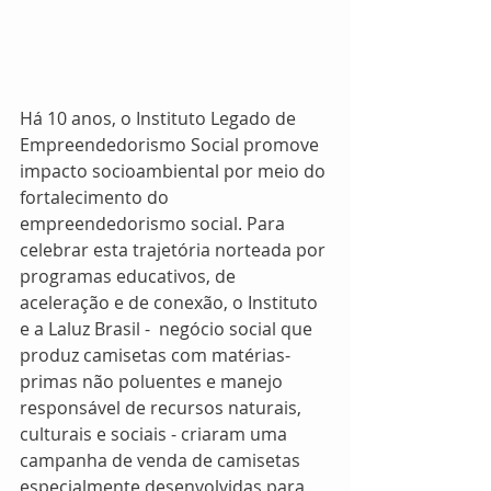
Há 10 anos, o Instituto Legado de 
Empreendedorismo Social promove 
impacto socioambiental por meio do 
fortalecimento do 
empreendedorismo social. Para 
celebrar esta trajetória norteada por 
programas educativos, de 
aceleração e de conexão, o Instituto 
e a Laluz Brasil -  negócio social que 
produz camisetas com matérias-
primas não poluentes e manejo 
responsável de recursos naturais, 
culturais e sociais - criaram uma 
campanha de venda de camisetas 
especialmente desenvolvidas para 