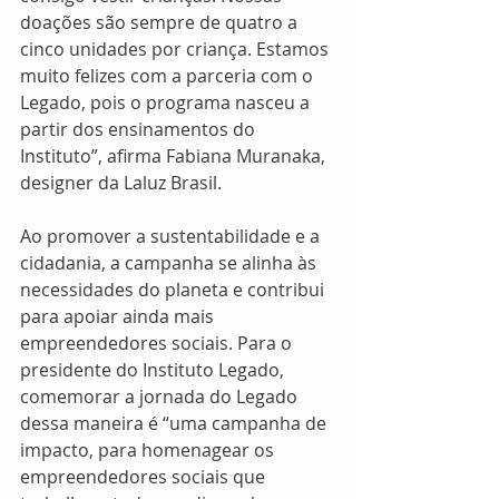
doações são sempre de quatro a 
cinco unidades por criança. Estamos 
muito felizes com a parceria com o 
Legado, pois o programa nasceu a 
partir dos ensinamentos do 
Instituto”, afirma Fabiana Muranaka, 
designer da Laluz Brasil.
Ao promover a sustentabilidade e a 
cidadania, a campanha se alinha às 
necessidades do planeta e contribui 
para apoiar ainda mais 
empreendedores sociais. Para o 
presidente do Instituto Legado, 
comemorar a jornada do Legado 
dessa maneira é “uma campanha de 
impacto, para homenagear os 
empreendedores sociais que 