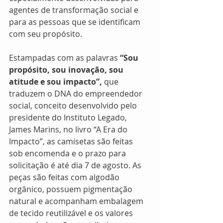
agentes de transformação social e 
para as pessoas que se identificam 
com seu propósito.
Estampadas com as palavras 
“Sou 
propósito, sou inovação, sou 
atitude e sou impacto”,
 que 
traduzem o DNA do empreendedor 
social, conceito desenvolvido pelo 
presidente do Instituto Legado, 
James Marins, no livro “A Era do 
Impacto”, as camisetas são feitas 
sob encomenda e o prazo para 
solicitação é até dia 7 de agosto. As 
peças são feitas com algodão 
orgânico, possuem pigmentação 
natural e acompanham embalagem 
de tecido reutilizável e os valores 