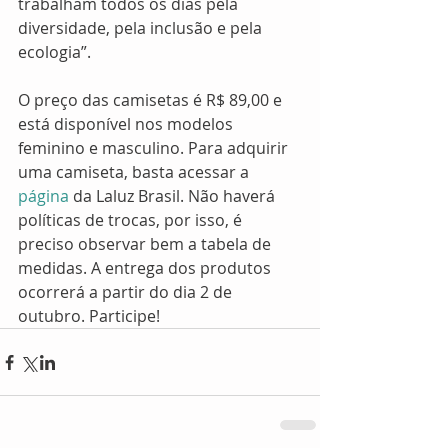
trabalham todos os dias pela 
diversidade, pela inclusão e pela 
ecologia”. 
O preço das camisetas é R$ 89,00 e 
está disponível nos modelos 
feminino e masculino. Para adquirir 
uma camiseta, basta acessar a 
página
 da Laluz Brasil. Não haverá 
políticas de trocas, por isso, é 
preciso observar bem a tabela de 
medidas. A entrega dos produtos 
ocorrerá a partir do dia 2 de 
outubro. Participe! 