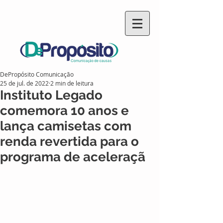
DePropósito Comunicação
25 de jul. de 2022
2 min de leitura
Instituto Legado
comemora 10 anos e
lança camisetas com
renda revertida para o
programa de aceleraçã