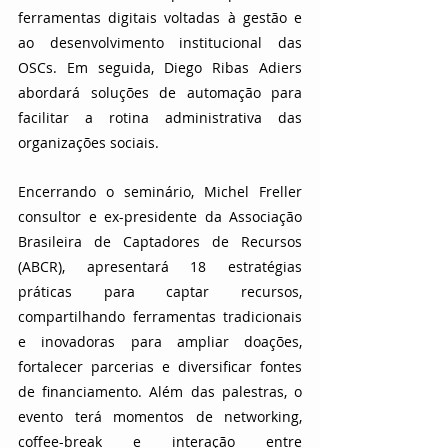
ferramentas digitais voltadas à gestão e 
ao desenvolvimento institucional das 
OSCs. Em seguida, Diego Ribas Adiers 
abordará soluções de automação para 
facilitar a rotina administrativa das 
organizações sociais.
Encerrando o seminário, Michel Freller 
consultor e ex-presidente da Associação 
Brasileira de Captadores de Recursos 
(ABCR), apresentará 18 estratégias 
práticas para captar recursos, 
compartilhando ferramentas tradicionais 
e inovadoras para ampliar doações, 
fortalecer parcerias e diversificar fontes 
de financiamento. Além das palestras, o 
evento terá momentos de networking, 
coffee-break e interação entre 