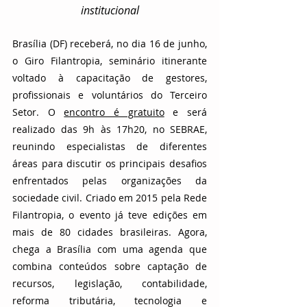
institucional
Brasília (DF) receberá, no dia 16 de junho, 
o Giro Filantropia, seminário itinerante 
voltado à capacitação de gestores, 
profissionais e voluntários do Terceiro 
Setor. O 
encontro é gratuito
 e será 
realizado das 9h às 17h20, no SEBRAE, 
reunindo especialistas de diferentes 
áreas para discutir os principais desafios 
enfrentados pelas organizações da 
sociedade civil. Criado em 2015 pela Rede 
Filantropia, o evento já teve edições em 
mais de 80 cidades brasileiras. Agora, 
chega a Brasília com uma agenda que 
combina conteúdos sobre captação de 
recursos, legislação, contabilidade, 
reforma tributária, tecnologia e 