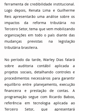
ferramenta de credibilidade institucional. 
Logo depois, Renata Lima e Guilherme 
Reis apresentarão uma análise sobre os 
impactos da reforma tributária no 
Terceiro Setor, tema que vem mobilizando 
organizações em todo o país diante das 
mudanças previstas na legislação 
tributária brasileira.
No período da tarde, Warley Dias falará 
sobre auditoria contábil aplicada a 
projetos sociais, detalhando controles e 
procedimentos necessários para garantir 
equilíbrio entre planejamento, execução 
financeira e prestação de contas. A 
programação segue com Ricardo Baboo, 
referência em tecnologia aplicada ao 
Terceiro Setor, que apresentará 