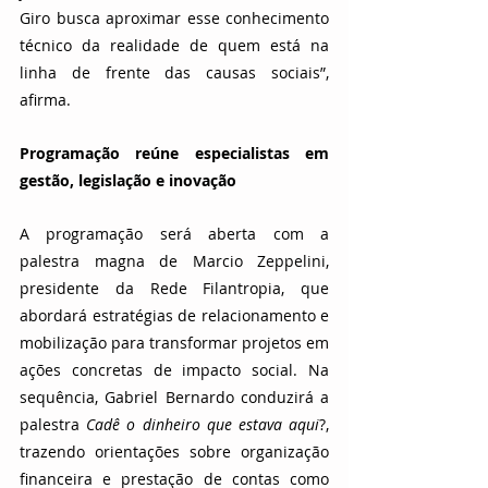
Giro busca aproximar esse conhecimento 
técnico da realidade de quem está na 
linha de frente das causas sociais”, 
afirma.
Programação reúne especialistas em 
gestão, legislação e inovação
A programação será aberta com a 
palestra magna de Marcio Zeppelini, 
presidente da Rede Filantropia, que 
abordará estratégias de relacionamento e 
mobilização para transformar projetos em 
ações concretas de impacto social. Na 
sequência, Gabriel Bernardo conduzirá a 
palestra 
Cadê o dinheiro que estava aqui
?, 
trazendo orientações sobre organização 
financeira e prestação de contas como 