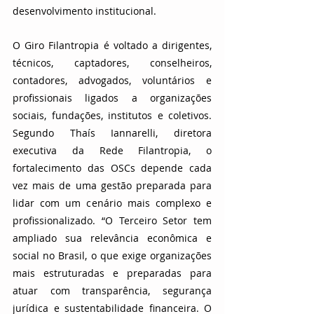
desenvolvimento institucional.
O Giro Filantropia é voltado a dirigentes, 
técnicos, captadores, conselheiros, 
contadores, advogados, voluntários e 
profissionais ligados a organizações 
sociais, fundações, institutos e coletivos. 
Segundo Thaís Iannarelli, diretora 
executiva da Rede Filantropia, o 
fortalecimento das OSCs depende cada 
vez mais de uma gestão preparada para 
lidar com um cenário mais complexo e 
profissionalizado. “O Terceiro Setor tem 
ampliado sua relevância econômica e 
social no Brasil, o que exige organizações 
mais estruturadas e preparadas para 
atuar com transparência, segurança 
jurídica e sustentabilidade financeira. O 