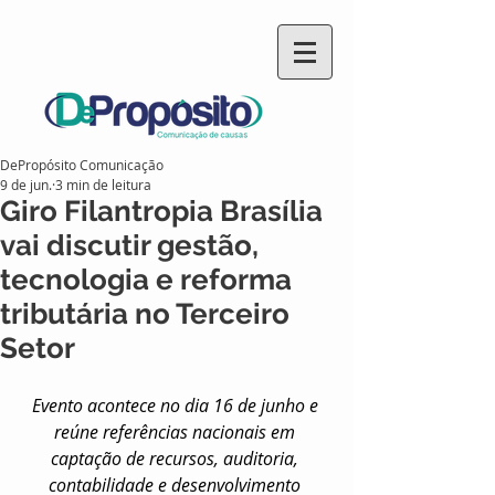
DePropósito Comunicação
9 de jun.
3 min de leitura
Giro Filantropia Brasília
vai discutir gestão,
tecnologia e reforma
tributária no Terceiro
Setor
Evento acontece no dia 16 de junho e 
reúne referências nacionais em 
captação de recursos, auditoria, 
contabilidade e desenvolvimento 