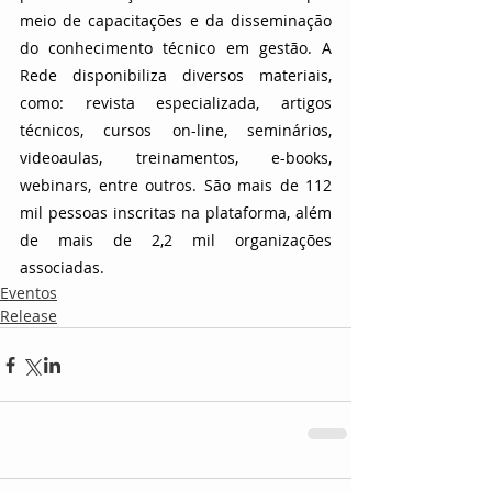
meio de capacitações e da disseminação 
do conhecimento técnico em gestão. A 
Rede disponibiliza diversos materiais, 
como: revista especializada, artigos 
técnicos, cursos on-line, seminários, 
videoaulas, treinamentos, e-books, 
webinars, entre outros. São mais de 112 
mil pessoas inscritas na plataforma, além 
de mais de 2,2 mil organizações 
associadas.
Eventos
Release