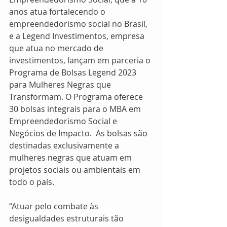
anos atua fortalecendo o 
empreendedorismo social no Brasil,  
e a Legend Investimentos, empresa 
que atua no mercado de 
investimentos, lançam em parceria o 
Programa de Bolsas Legend 2023 
para Mulheres Negras que 
Transformam. O Programa oferece 
30 bolsas integrais para o MBA em 
Empreendedorismo Social e 
Negócios de Impacto.  As bolsas são 
destinadas exclusivamente a 
mulheres negras que atuam em 
projetos sociais ou ambientais em 
todo o país. 
“Atuar pelo combate às 
desigualdades estruturais tão 