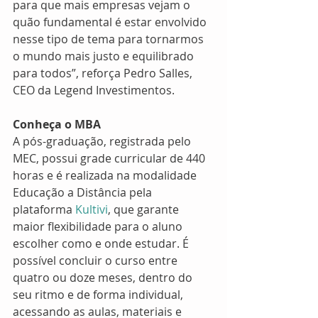
para que mais empresas vejam o 
quão fundamental é estar envolvido 
nesse tipo de tema para tornarmos 
o mundo mais justo e equilibrado 
para todos”, reforça Pedro Salles, 
CEO da Legend Investimentos.
Conheça o MBA
A pós-graduação, registrada pelo 
MEC, possui grade curricular de 440 
horas e é realizada na modalidade 
Educação a Distância pela 
plataforma 
Kultivi
, que garante 
maior flexibilidade para o aluno 
escolher como e onde estudar. É 
possível concluir o curso entre 
quatro ou doze meses, dentro do 
seu ritmo e de forma individual, 
acessando as aulas, materiais e 