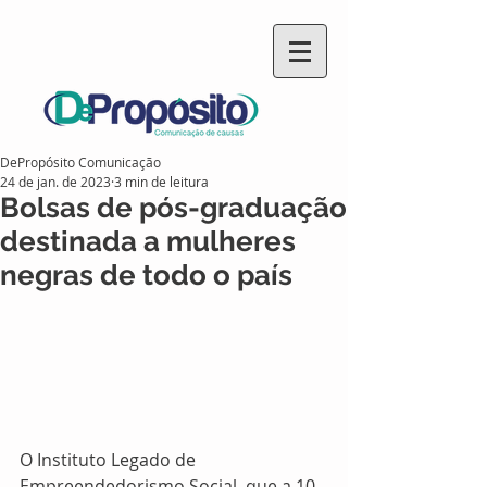
DePropósito Comunicação
24 de jan. de 2023
3 min de leitura
Bolsas de pós-graduação
destinada a mulheres
negras de todo o país
O Instituto Legado de 
Empreendedorismo Social, que a 10 