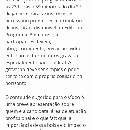
as 23 horas e 59 minutos do dia 27 
de janeiro. Para se inscrever, é 
necessário preencher o formulário 
de inscrição, disponível no Edital do 
Programa. Além disso, as 
participantes devem, 
obrigatoriamente, enviar um vídeo 
entre um e dois minutos gravado 
especialmente para o edital. A 
gravação deve ser simples e pode 
ser feita com o próprio celular e na 
horizontal. 
O conteúdo sugerido para o vídeo é 
uma breve apresentação sobre 
quem é a candidata; área de atuação 
profissional e o que faz; qual a 
importância dessa bolsa e o impacto 