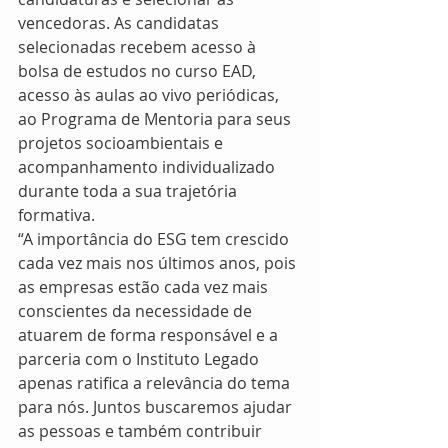
vencedoras. As candidatas 
selecionadas recebem acesso à 
bolsa de estudos no curso EAD, 
acesso às aulas ao vivo periódicas, 
ao Programa de Mentoria para seus 
projetos socioambientais e 
acompanhamento individualizado 
durante toda a sua trajetória 
formativa.
“A importância do ESG tem crescido 
cada vez mais nos últimos anos, pois 
as empresas estão cada vez mais 
conscientes da necessidade de 
atuarem de forma responsável e a 
parceria com o Instituto Legado 
apenas ratifica a relevância do tema 
para nós. Juntos buscaremos ajudar 
as pessoas e também contribuir 