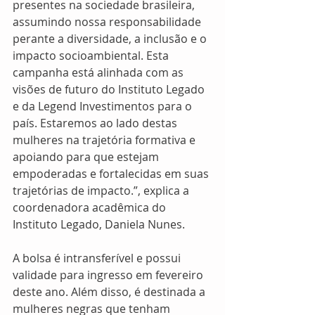
presentes na sociedade brasileira, 
assumindo nossa responsabilidade 
perante a diversidade, a inclusão e o 
impacto socioambiental. Esta 
campanha está alinhada com as 
visões de futuro do Instituto Legado 
e da Legend Investimentos para o 
país. Estaremos ao lado destas 
mulheres na trajetória formativa e 
apoiando para que estejam 
empoderadas e fortalecidas em suas 
trajetórias de impacto.”, explica a 
coordenadora acadêmica do 
Instituto Legado, Daniela Nunes. 
A bolsa é intransferível e possui 
validade para ingresso em fevereiro 
deste ano. Além disso, é destinada a 
mulheres negras que tenham 