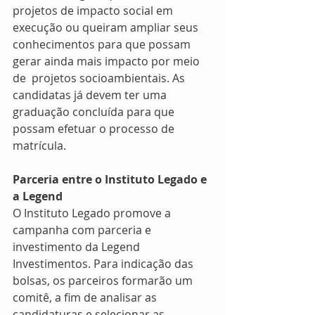
projetos de impacto social em 
execução ou queiram ampliar seus 
conhecimentos para que possam 
gerar ainda mais impacto por meio 
de  projetos socioambientais. As 
candidatas já devem ter uma 
graduação concluída para que 
possam efetuar o processo de 
matrícula.
Parceria entre o Instituto Legado e 
a Legend
O Instituto Legado promove a 
campanha com parceria e 
investimento da Legend 
Investimentos. Para indicação das 
bolsas, os parceiros formarão um 
comitê, a fim de analisar as 
candidaturas e selecionar as 