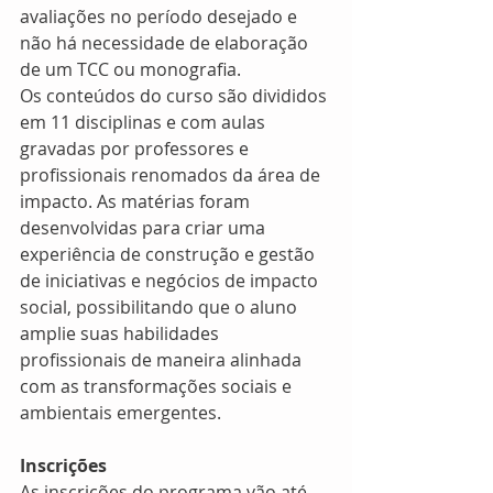
avaliações no período desejado e 
não há necessidade de elaboração 
de um TCC ou monografia.
Os conteúdos do curso são divididos 
em 11 disciplinas e com aulas 
gravadas por professores e 
profissionais renomados da área de 
impacto. As matérias foram 
desenvolvidas para criar uma 
experiência de construção e gestão 
de iniciativas e negócios de impacto 
social, possibilitando que o aluno 
amplie suas habilidades 
profissionais de maneira alinhada 
com as transformações sociais e 
ambientais emergentes.
Inscrições
As inscrições do programa vão até 