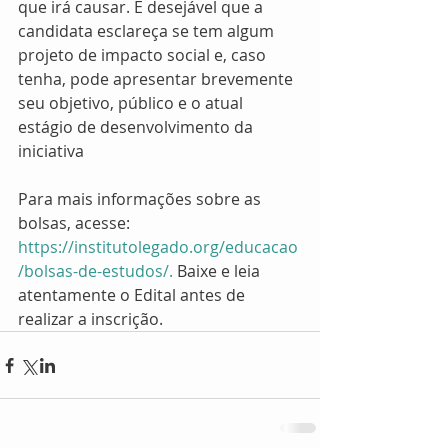
que irá causar. É desejável que a 
candidata esclareça se tem algum 
projeto de impacto social e, caso 
tenha, pode apresentar brevemente 
seu objetivo, público e o atual 
estágio de desenvolvimento da 
iniciativa
Para mais informações sobre as 
bolsas, acesse:
https://institutolegado.org/educacao
/bolsas-de-estudos/.
 Baixe e leia 
atentamente o Edital antes de 
realizar a inscrição.