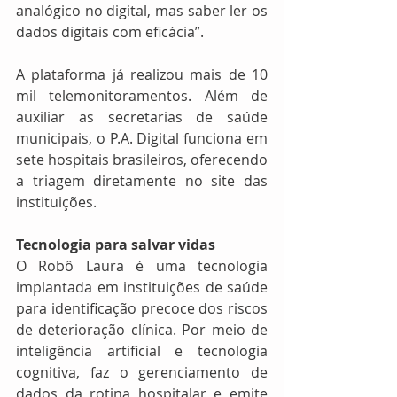
analógico no digital, mas saber ler os 
dados digitais com eficácia”. 
A plataforma já realizou mais de 10 
mil telemonitoramentos. Além de 
auxiliar as secretarias de saúde 
municipais, o P.A. Digital funciona em 
sete hospitais brasileiros, oferecendo 
a triagem diretamente no site das 
instituições. 
Tecnologia para salvar vidas
O Robô Laura é uma tecnologia 
implantada em instituições de saúde 
para identificação precoce dos riscos 
de deterioração clínica. Por meio de 
inteligência artificial e tecnologia 
cognitiva, faz o gerenciamento de 
dados da rotina hospitalar e emite 