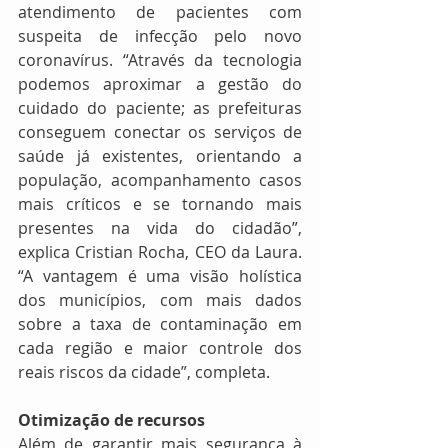
atendimento de pacientes com 
suspeita de infecção pelo novo 
coronavírus. “Através da tecnologia 
podemos aproximar a gestão do 
cuidado do paciente; as prefeituras 
conseguem conectar os serviços de 
saúde já existentes, orientando a 
população, acompanhamento casos 
mais críticos e se tornando mais 
presentes na vida do cidadão”, 
explica Cristian Rocha, CEO da Laura. 
“A vantagem é uma visão holística 
dos municípios, com mais dados 
sobre a taxa de contaminação em 
cada região e maior controle dos 
reais riscos da cidade”, completa. 
Otimização de recursos
Além de garantir mais segurança à 