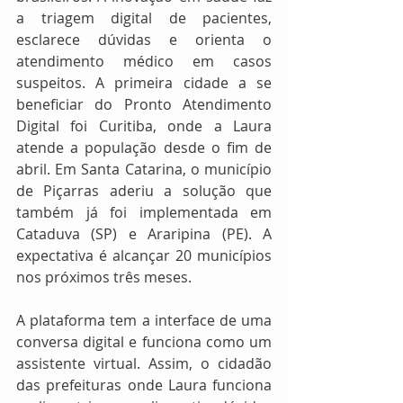
a triagem digital de pacientes, 
esclarece dúvidas e orienta o 
atendimento médico em casos 
suspeitos. A primeira cidade a se 
beneficiar do Pronto Atendimento 
Digital foi Curitiba, onde a Laura 
atende a população desde o fim de 
abril. Em Santa Catarina, o município 
de Piçarras aderiu a solução que 
também já foi implementada em 
Cataduva (SP) e Araripina (PE). A 
expectativa é alcançar 20 municípios 
nos próximos três meses. 
A plataforma tem a interface de uma 
conversa digital e funciona como um 
assistente virtual. Assim, o cidadão 
das prefeituras onde Laura funciona 