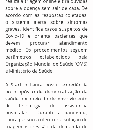
realiza a triagem online e tira dúvidas 
sobre a doença sem sair de casa. De 
acordo com as respostas coletadas, 
o sistema alerta sobre sintomas 
graves, identifica casos suspeitos de 
Covid-19 e orienta pacientes que 
devem procurar atendimento 
médico. Os procedimentos seguem 
parâmetros estabelecidos pela 
Organização Mundial de Saúde (OMS) 
e Ministério da Saúde. 
A Startup Laura possui experiência 
no propósito de democratização da 
saúde por meio do desenvolvimento 
de tecnologia de assistência 
hospitalar.  Durante a pandemia, 
Laura passou a oferecer a solução de 
triagem e previsão da demanda de 