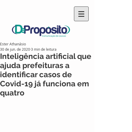
Ester Athanásio
30 de jun. de 2020
3 min de leitura
Inteligência artificial que
ajuda prefeituras a
identificar casos de
Covid-19 já funciona em
quatro