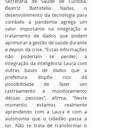
Secretaria de Saúde de Curitiba, 
Beatriz Battistella Nadas, o 
desenvolvimento da tecnologia para 
combate à pandemia agrega um 
valor importante na integração e 
tratamento de dados que podem 
aprimorar a gestão de saúde durante 
e depois da crise. “Essas informações 
não poderiam se perder; a 
integração da inteligência Laura com 
outras bases de dados que a 
prefeitura dispõe nos dá 
possibilidade de fazer um 
rastreamento e monitoramento 
dessas pessoas”, afirma. “Neste 
momento, estamos realmente 
aprendendo com a Laura e com a 
autonomia que o cidadão passa a 
ter. Não se trata de transformar o 