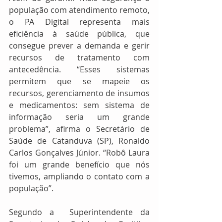
população com atendimento remoto, 
o PA Digital representa mais 
eficiência à saúde pública, que 
consegue prever a demanda e gerir 
recursos de tratamento com 
antecedência. “Esses sistemas 
permitem que se mapeie os 
recursos, gerenciamento de insumos 
e medicamentos: sem sistema de 
informação seria um grande 
problema”, afirma o Secretário de 
Saúde de Catanduva (SP), Ronaldo 
Carlos Gonçalves Júnior. “Robô Laura 
foi um grande benefício que nós 
tivemos, ampliando o contato com a 
população”. 
Segundo a  Superintendente da 