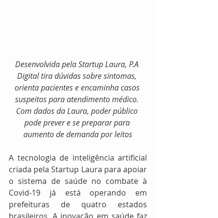
Desenvolvida pela Startup Laura, P.A 
Digital tira dúvidas sobre sintomas, 
orienta pacientes e encaminha casos 
suspeitos para atendimento médico. 
Com dados da Laura, poder público 
pode prever e se preparar para 
aumento de demanda por leitos
A tecnologia de inteligência artificial 
criada pela Startup Laura para apoiar 
o sistema de saúde no combate à 
Covid-19 já está operando em 
prefeituras de quatro estados 
brasileiros. A inovação em saúde faz 