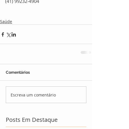
(41) 99232-4904
Saúde
Comentários
Escreva um comentário
Posts Em Destaque