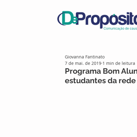
Giovanna Fantinato
7 de mai. de 2019
1 min de leitura
Programa Bom Aluno
estudantes da rede