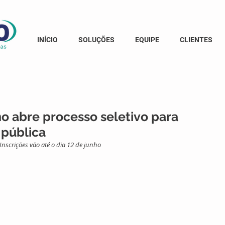
INÍCIO
SOLUÇÕES
EQUIPE
CLIENTES
 abre processo seletivo para
 pública
Inscrições vão até o dia 12 de junho