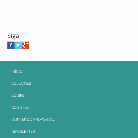
Siga
INÍCIO
SOLUÇÕES
EQUIPE
CLIENTES
CONTEÚDO PROPOSITAL
NEWSLETTER