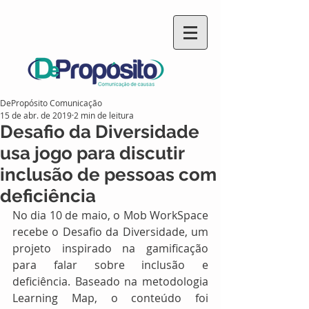
DePropósito Comunicação
15 de abr. de 2019
2 min de leitura
Desafio da Diversidade
usa jogo para discutir
inclusão de pessoas com
deficiência
No dia 10 de maio, o Mob WorkSpace 
recebe o Desafio da Diversidade, um 
projeto inspirado na gamificação 
para falar sobre inclusão e 
deficiência. Baseado na metodologia 
Learning Map, o conteúdo foi 