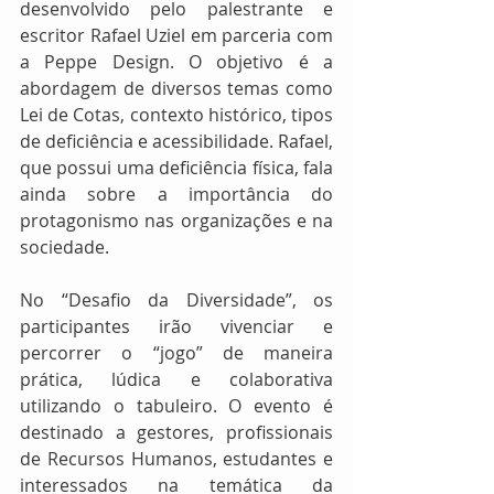
desenvolvido pelo palestrante e 
escritor Rafael Uziel em parceria com 
a Peppe Design. O objetivo é a 
abordagem de diversos temas como 
Lei de Cotas, contexto histórico, tipos 
de deficiência e acessibilidade. Rafael, 
que possui uma deficiência física, fala 
ainda sobre a importância do 
protagonismo nas organizações e na 
sociedade.
No “Desafio da Diversidade”, os 
participantes irão vivenciar e 
percorrer o “jogo” de maneira 
prática, lúdica e colaborativa 
utilizando o tabuleiro. O evento é 
destinado a gestores, profissionais 
de Recursos Humanos, estudantes e 
interessados na temática da 