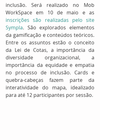
inclusão. Será realizado no Mob 
WorkSpace em 10 de maio e as 
inscrições são realizadas pelo site 
Sympla
. São explorados elementos 
da gamificação e conteúdos teóricos. 
Entre os assuntos estão o conceito 
da Lei de Cotas, a importância da 
diversidade organizacional, a 
importância da equidade e empatia 
no processo de inclusão. Cards e 
quebra-cabeças fazem parte da 
interatividade do mapa, idealizado 
para até 12 participantes por sessão.