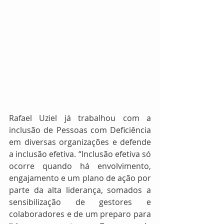
Rafael Uziel já trabalhou com a 
inclusão de Pessoas com Deficiência 
em diversas organizações e defende 
a inclusão efetiva. “Inclusão efetiva só 
ocorre quando há envolvimento, 
engajamento e um plano de ação por 
parte da alta liderança, somados a 
sensibilização de gestores e 
colaboradores e de um preparo para 