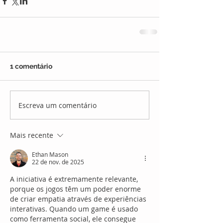
1 comentário
Escreva um comentário
Mais recente
Ethan Mason
22 de nov. de 2025
A iniciativa é extremamente relevante, 
porque os jogos têm um poder enorme 
de criar empatia através de experiências 
interativas. Quando um game é usado 
como ferramenta social, ele consegue 