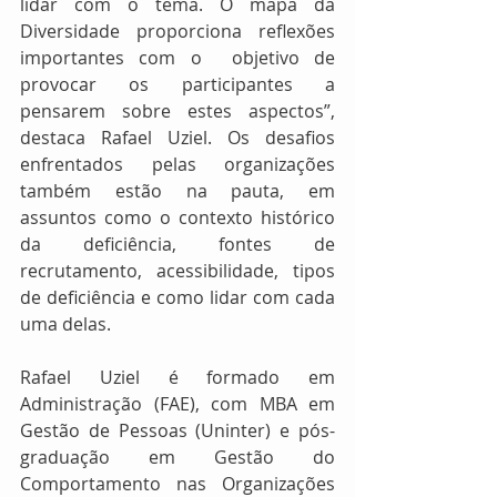
lidar com o tema. O mapa da 
Diversidade proporciona reflexões 
importantes com o  objetivo de 
provocar os participantes a 
pensarem sobre estes aspectos”, 
destaca Rafael Uziel. Os desafios 
enfrentados pelas organizações 
também estão na pauta, em 
assuntos como o contexto histórico 
da deficiência, fontes de 
recrutamento, acessibilidade, tipos 
de deficiência e como lidar com cada 
uma delas.
Rafael Uziel é formado em 
Administração (FAE), com MBA em 
Gestão de Pessoas (Uninter) e pós-
graduação em Gestão do 
Comportamento nas Organizações 