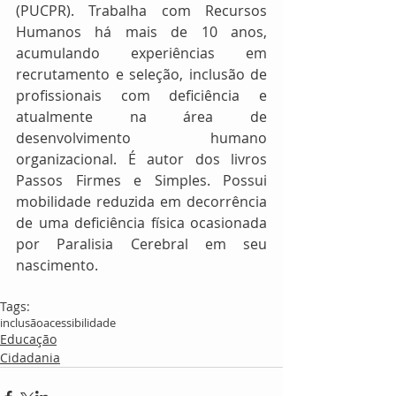
(PUCPR). Trabalha com Recursos 
Humanos há mais de 10 anos, 
acumulando experiências em 
recrutamento e seleção, inclusão de 
profissionais com deficiência e 
atualmente na área de 
desenvolvimento humano 
organizacional. É autor dos livros 
Passos Firmes e Simples. Possui 
mobilidade reduzida em decorrência 
de uma deficiência física ocasionada 
por Paralisia Cerebral em seu 
nascimento.
Tags:
inclusão
acessibilidade
Educação
Cidadania