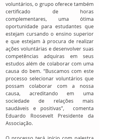
voluntários, o grupo oferece também 
certificado de horas 
complementares, uma ótima 
oportunidade para estudantes que 
estejam cursando o ensino superior 
e que estejam à procura de realizar 
ações voluntárias e desenvolver suas 
competências adquiras em seus 
estudos além de colaborar com uma 
causa do bem. “Buscamos com este 
processo selecionar voluntários que 
possam colaborar com a nossa 
causa, acreditando em uma 
sociedade de relações mais 
saudáveis e positivas”,  comenta 
Eduardo Roosevelt Presidente da 
Associação.
O processo terá início com palestra 