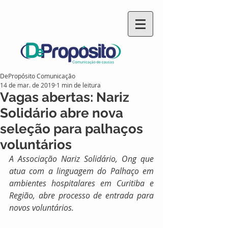
DePropósito Comunicação
14 de mar. de 2019
1 min de leitura
Vagas abertas: Nariz
Solidário abre nova
seleção para palhaços
voluntários
A Associação Nariz Solidário, Ong que 
atua com a linguagem do Palhaço em 
ambientes hospitalares em Curitiba e 
Região, abre processo de entrada para 
novos voluntários.