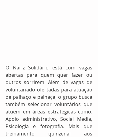
O Nariz Solidário está com vagas 
abertas para quem quer fazer ou 
outros sorrirem. Além de vagas de 
voluntariado ofertadas para atuação 
de palhaço e palhaça, o grupo busca 
também selecionar voluntários que 
atuem em áreas estratégicas como: 
Apoio administrativo, Social Media, 
Psicologia e fotografia. Mais que 
treinamento quinzenal aos 