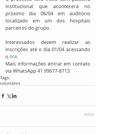
institucional que acontecerá no 
próximo dia 06/04 em auditório 
localizado em um dos hospitais 
parceiros do grupo.
Interessados devem realizar as 
inscrições até o dia 01/04 acessando 
o
 link. 
Mais informações entrar em contato 
via WhatsApp 41 99677-8713
Tags:
voluntários