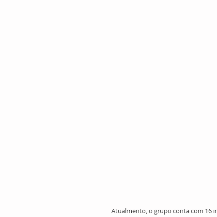
Atualmento, o grupo conta com 16 i