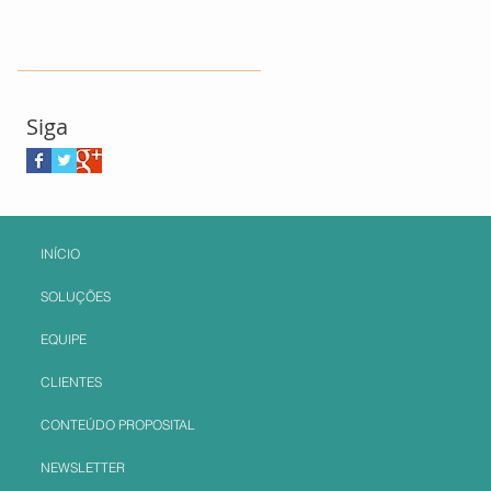
Siga
INÍCIO
SOLUÇÕES
EQUIPE
CLIENTES
CONTEÚDO PROPOSITAL
NEWSLETTER