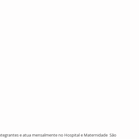
ntegrantes e atua mensalmente no Hospital e Maternidade  São