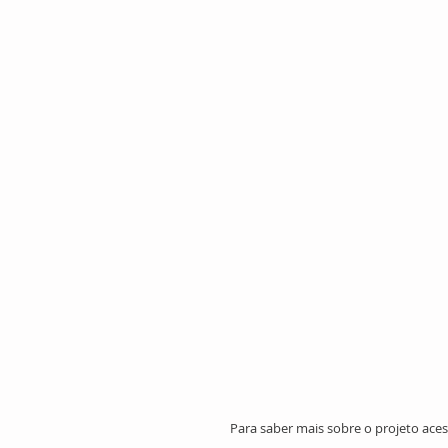
Para saber mais sobre o projeto acess