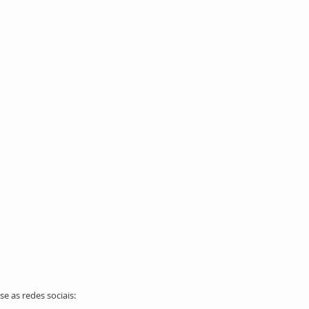
e as redes sociais: