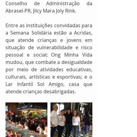
Conselho de Administração da 
Abrasel-PR, Jilcy Mara Joly Rink.
Entre as instituições convidadas para 
a Semana Solidária estão a Acridas, 
que atende crianças e jovens em 
situação de vulnerabilidade e risco 
pessoal e social; Ong Minha Vida 
mudou, que combate a desigualdade 
por meio de atividades educativas, 
culturais, artísticas e esportivas; e o 
Lar Infantil Sol Amigo, casa que 
atende crianças desabrigadas.