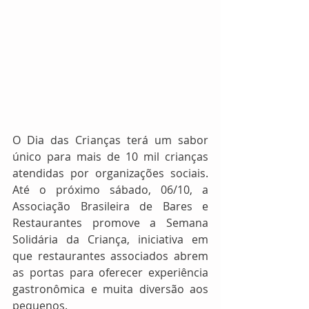
O Dia das Crianças terá um sabor 
único para mais de 10 mil crianças 
atendidas por organizações sociais. 
Até o próximo sábado, 06/10, a 
Associação Brasileira de Bares e 
Restaurantes promove a Semana 
Solidária da Criança, iniciativa em 
que restaurantes associados abrem 
as portas para oferecer experiência 
gastronômica e muita diversão aos 
pequenos.