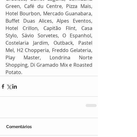
Green, Café du Centre, Pizza Mais, 
Hotel Bourbon, Mercado Guanabara, 
Buffet Duas Alices, Alpes Eventos, 
Hotel Crillon, Capitão Flint, Casa 
Stylo, Sávio Sorvetes, O Espanhol, 
Costelaria Jardim, Outback, Pastel 
Mel, H2 Chopperia, Freddo Gelateria, 
Play Master, Londrina Norte 
Shopping, Di Gramado Mix e Roasted 
Potato.
Comentários