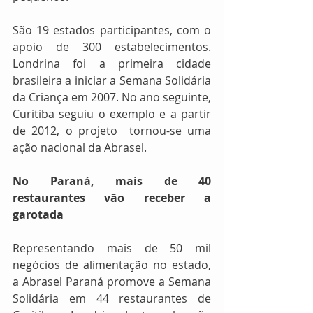
São 19 estados participantes, com o 
apoio de 300 estabelecimentos. 
Londrina foi a primeira cidade 
brasileira a iniciar a Semana Solidária 
da Criança em 2007. No ano seguinte, 
Curitiba seguiu o exemplo e a partir 
de 2012, o projeto  tornou-se uma 
ação nacional da Abrasel.
No Paraná, mais de 40 
restaurantes vão receber a 
garotada
Representando mais de 50 mil 
negócios de alimentação no estado, 
a Abrasel Paraná promove a Semana 
Solidária em 44 restaurantes de 