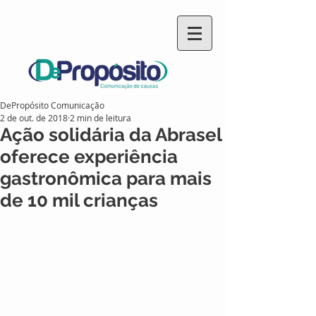
DePropósito Comunicação
2 de out. de 2018
2 min de leitura
Ação solidária da Abrasel
oferece experiência
gastronômica para mais
de 10 mil crianças