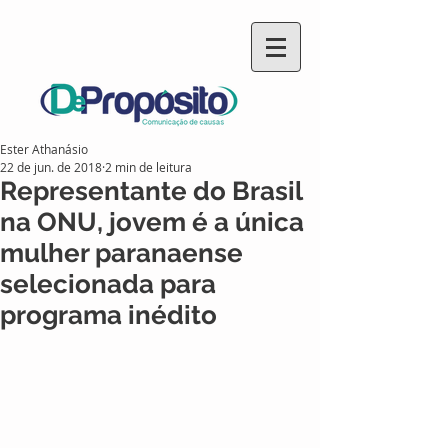
Ester Athanásio
22 de jun. de 2018
2 min de leitura
Representante do Brasil
na ONU, jovem é a única
mulher paranaense
selecionada para
programa inédito