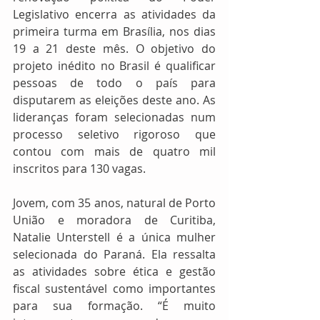
Legislativo encerra as atividades da 
primeira turma em Brasília, nos dias 
19 a 21 deste mês. O objetivo do 
projeto inédito no Brasil é qualificar 
pessoas de todo o país para 
disputarem as eleições deste ano. As 
lideranças foram selecionadas num 
processo seletivo rigoroso que 
contou com mais de quatro mil 
inscritos para 130 vagas.
Jovem, com 35 anos, natural de Porto 
União e moradora de Curitiba, 
Natalie Unterstell é a única mulher 
selecionada do Paraná. Ela ressalta 
as atividades sobre ética e gestão 
fiscal sustentável como importantes 
para sua formação. “É muito 