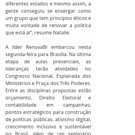
diferentes estados e mesmo assim, a 
gente conseguiu se enxergar como 
um grupo que tem princípios éticos e 
muita vontade de renovar a política 
que está aí”, resume Natalie.
A líder RenovaBr embarcou nesta 
segunda-feira para Brasília. Na última 
etapa de aulas presenciais, as 
lideranças terão atividades no 
Congresso Nacional, Esplanada dos 
Ministérios e Praça dos Três Poderes. 
Entre as disciplinas propostas estão 
orçamento, Direito Eleitoral e 
contabilidade em campanhas; 
pontos estratégicos para construção 
de políticas públicas, ativismo digital, 
crescimento inclusivo e sustentável 
no Brasil, além de um seminário 