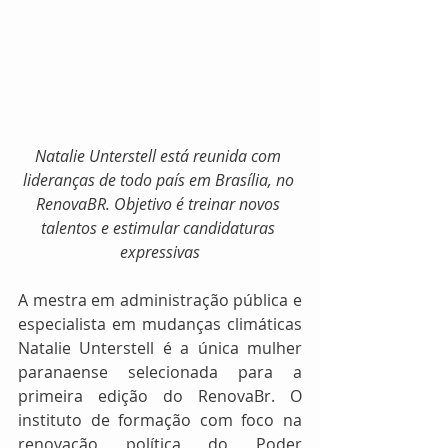
Natalie Unterstell está reunida com 
lideranças de todo país em Brasília, no 
RenovaBR. Objetivo é treinar novos 
talentos e estimular candidaturas 
expressivas
A mestra em administração pública e 
especialista em mudanças climáticas 
Natalie Unterstell é a única mulher 
paranaense selecionada para a 
primeira edição do RenovaBr. O 
instituto de formação com foco na 
renovação política do Poder 