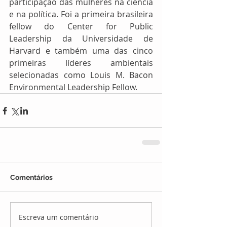
participação das mulheres na ciência 
e na política. Foi a primeira brasileira 
fellow do Center for Public 
Leadership da Universidade de 
Harvard e também uma das cinco 
primeiras líderes ambientais 
selecionadas como Louis M. Bacon 
Environmental Leadership Fellow.
Comentários
Escreva um comentário