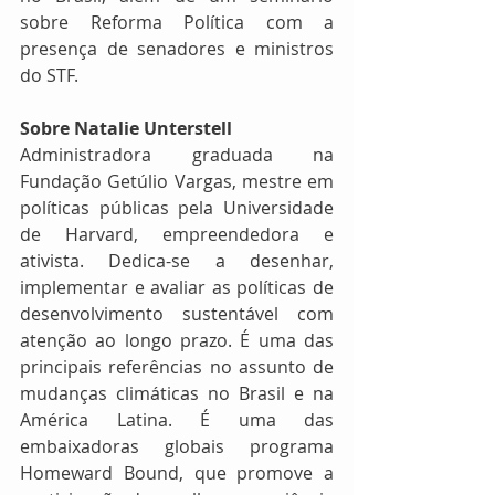
sobre Reforma Política com a 
presença de senadores e ministros 
do STF.
Sobre Natalie Unterstell
Administradora graduada na 
Fundação Getúlio Vargas, mestre em 
políticas públicas pela Universidade 
de Harvard, empreendedora e 
ativista. Dedica-se a desenhar, 
implementar e avaliar as políticas de 
desenvolvimento sustentável com 
atenção ao longo prazo. É uma das 
principais referências no assunto de 
mudanças climáticas no Brasil e na 
América Latina. É uma das 
embaixadoras globais programa 
Homeward Bound, que promove a 