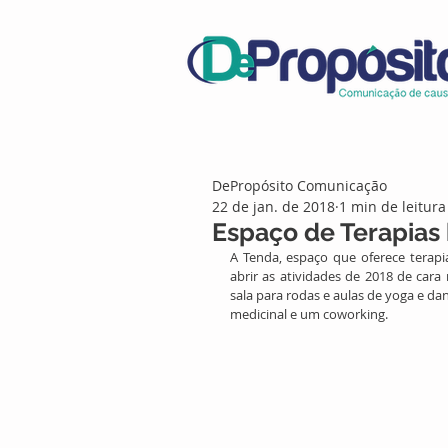
DePropósito Comunicação
22 de jan. de 2018
1 min de leitura
Espaço de Terapias 
A Tenda, espaço que oferece terapia
abrir as atividades de 2018 de cara
sala para rodas e aulas de yoga e dan
medicinal e um coworking. 