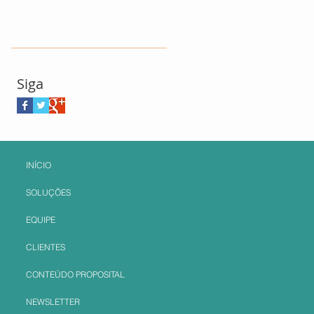
Siga
INÍCIO
SOLUÇÕES
EQUIPE
CLIENTES
CONTEÚDO PROPOSITAL
NEWSLETTER