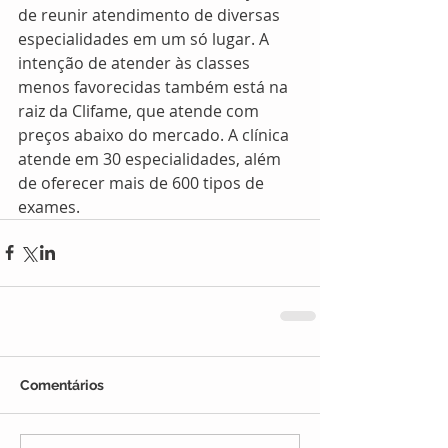
de reunir atendimento de diversas 
especialidades em um só lugar. A 
intenção de atender às classes 
menos favorecidas também está na 
raiz da Clifame, que atende com 
preços abaixo do mercado. A clínica 
atende em 30 especialidades, além 
de oferecer mais de 600 tipos de 
exames.
Comentários