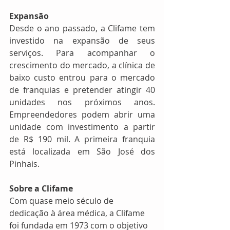
Expansão
Desde o ano passado, a Clifame tem 
investido na expansão de seus 
serviços. Para acompanhar o 
crescimento do mercado, a clínica de 
baixo custo entrou para o mercado 
de franquias e pretender atingir 40 
unidades nos próximos anos. 
Empreendedores podem abrir uma 
unidade com investimento a partir 
de R$ 190 mil. A primeira franquia 
está localizada em São José dos 
Pinhais. 
Sobre a Clifame
Com quase meio século de 
dedicação à área médica, a Clifame 
foi fundada em 1973 com o objetivo 