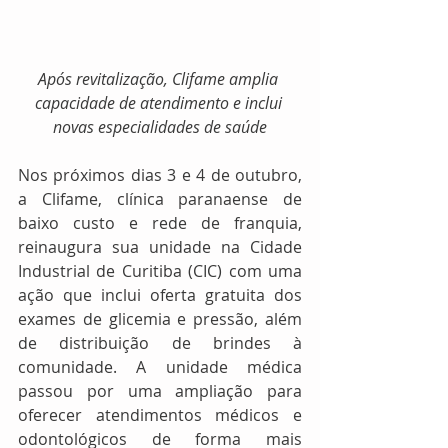
Após revitalização, Clifame amplia 
capacidade de atendimento e inclui 
novas especialidades de saúde
Nos próximos dias 3 e 4 de outubro, 
a Clifame, clínica paranaense de 
baixo custo e rede de franquia, 
reinaugura sua unidade na Cidade 
Industrial de Curitiba (CIC) com uma 
ação que inclui oferta gratuita dos 
exames de glicemia e pressão, além 
de distribuição de brindes à 
comunidade. A unidade médica 
passou por uma ampliação para 
oferecer atendimentos médicos e 
odontológicos de forma mais 