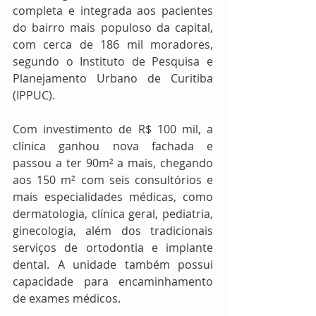
completa e integrada aos pacientes 
do bairro mais populoso da capital, 
com cerca de 186 mil moradores, 
segundo o Instituto de Pesquisa e 
Planejamento Urbano de Curitiba 
(IPPUC).
Com investimento de R$ 100 mil, a 
clínica ganhou nova fachada e 
passou a ter 90m² a mais, chegando 
aos 150 m² com seis consultórios e 
mais especialidades médicas, como 
dermatologia, clínica geral, pediatria, 
ginecologia, além dos tradicionais 
serviços de ortodontia e implante 
dental. A unidade também possui 
capacidade para encaminhamento 
de exames médicos. 