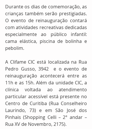
Durante os dias de comemoração, as 
crianças também serão prestigiadas. 
O evento de reinauguração contará 
com atividades recreativas dedicadas 
especialmente ao público infantil: 
cama elástica, piscina de bolinha e 
pebolim.
A Clifame CIC está localizada na Rua 
Pedro Gusso, 3942  e o evento de 
reinauguração acontecerá entre as 
11h e as 15h. Além da unidade CIC, a 
clínica voltada ao atendimento 
particular acessível está presente no 
Centro de Curitiba (Rua Conselheiro 
Laurindo, 73) e em São José dos 
Pinhais (Shopping Celli – 2° andar – 
Rua XV de Novembro, 2175).