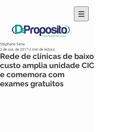
Stephane Sena
2 de out. de 2017
2 min de leitura
Rede de clínicas de baixo
custo amplia unidade CIC
e comemora com
exames gratuitos