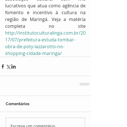
lucrativos que atua como agência de 
fomento e incentivo à cultura na 
região de Maringá. Veja a matéria 
completa no site 
http://institutoculturalinga.com.br/20
17/07/prefeitura-estuda-tombar-
obra-de-poty-lazzarotto-no-
shopping-cidade-maringa/
Comentários
Escreva um comentário