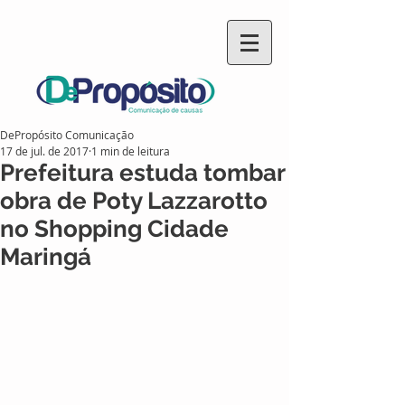
DePropósito Comunicação
17 de jul. de 2017
1 min de leitura
Prefeitura estuda tombar
obra de Poty Lazzarotto
no Shopping Cidade
Maringá