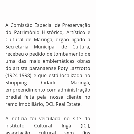
A Comissão Especial de Preservação 
do Patrimônio Histórico, Artístico e 
Cultural de Maringá, órgão ligado à 
Secretaria Municipal de Cultura, 
recebeu o pedido de tombamento de 
uma das mais emblemáticas obras 
do artista paranaense Poty Lazzrotto 
(1924-1998) e que está localizada no 
Shopping Cidade Maringá, 
empreendimento com administração 
predial feita pela nossa cliente no 
ramo imobiliário, DCL Real Estate.
A notícia foi veiculada no site do 
Instituto Cultural Ingá (ICI), 
associação cultural sem fins 